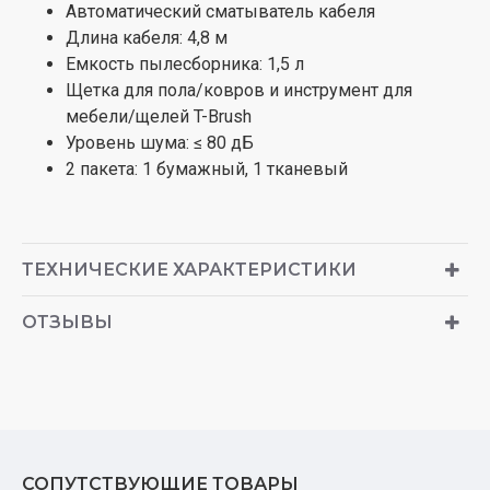
Автоматический сматыватель кабеля
Длина кабеля: 4,8 м
Емкость пылесборника: 1,5 л
Щетка для пола/ковров и инструмент для
мебели/щелей T-Brush
Уровень шума: ≤ 80 дБ
2 пакета: 1 бумажный, 1 тканевый
ТЕХНИЧЕСКИЕ ХАРАКТЕРИСТИКИ
ОТЗЫВЫ
СОПУТСТВУЮЩИЕ ТОВАРЫ