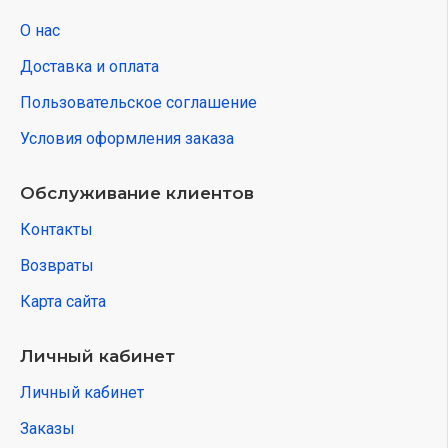
О нас
Доставка и оплата
Пользовательское соглашение
Условия оформления заказа
Обслуживание клиентов
Контакты
Возвраты
Карта сайта
Личный кабинет
Личный кабинет
Заказы