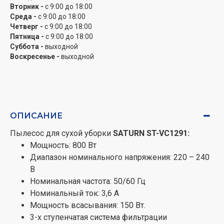
Вторник -
с 9:00 до 18:00
Среда -
с 9:00 до 18:00
Четверг -
с 9:00 до 18:00
Пятница -
с 9:00 до 18:00
Суббота -
выходной
Воскресенье -
выходной
ОПИСАНИЕ
Пылесос для сухой уборки
SATURN ST-VC1291:
Мощность: 800 Вт
Диапазон номинального напряжения: 220 – 240
В
Номинальная частота: 50/60 Гц
Номинальный ток: 3,6 А
Мощность всасывания: 150 Вт.
3-х ступенчатая система фильтрации