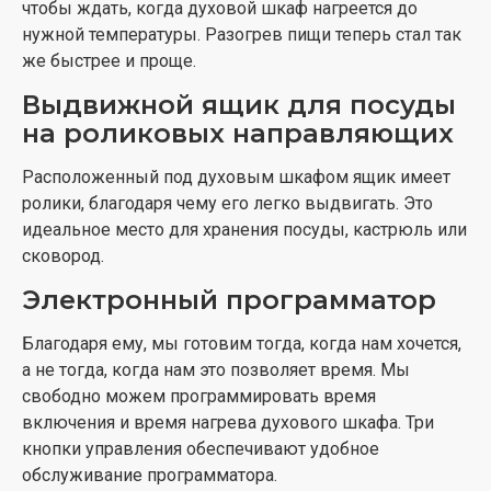
чтобы ждать, когда духовой шкаф нагреется до
нужной температуры. Разогрев пищи теперь стал так
же быстрее и проще.
Выдвижной ящик для посуды
на роликовых направляющих
Расположенный под духовым шкафом ящик имеет
ролики, благодаря чему его легко выдвигать. Это
идеальное место для хранения посуды, кастрюль или
сковород.
Электронный программатор
Благодаря ему, мы готовим тогда, когда нам хочется,
а не тогда, когда нам это позволяет время. Мы
свободно можем программировать время
включения и время нагрева духового шкафа. Три
кнопки управления обеспечивают удобное
обслуживание программатора.