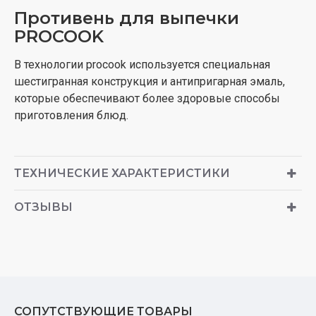
Противень для выпечки
PROCOOK
В технологии procook используется специальная
шестигранная конструкция и антипригарная эмаль,
которые обеспечивают более здоровые способы
приготовления блюд.
ТЕХНИЧЕСКИЕ ХАРАКТЕРИСТИКИ
ОТЗЫВЫ
СОПУТСТВУЮЩИЕ ТОВАРЫ