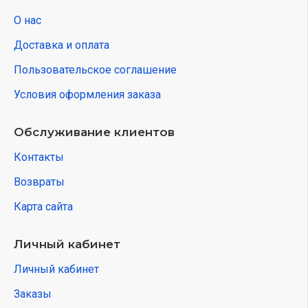
О нас
Доставка и оплата
Пользовательское соглашение
Условия оформления заказа
Обслуживание клиентов
Контакты
Возвраты
Карта сайта
Личный кабинет
Личный кабинет
Заказы