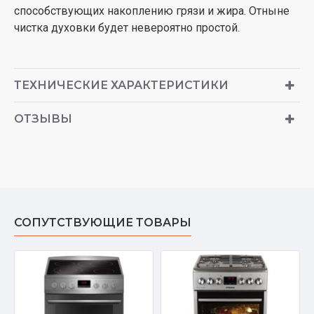
способствующих накоплению грязи и жира. Отныне
чистка духовки будет невероятно простой.
ТЕХНИЧЕСКИЕ ХАРАКТЕРИСТИКИ
ОТЗЫВЫ
СОПУТСТВУЮЩИЕ ТОВАРЫ