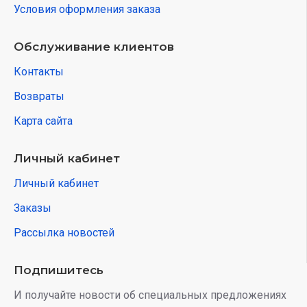
Условия оформления заказа
Обслуживание клиентов
Контакты
Возвраты
Карта сайта
Личный кабинет
Личный кабинет
Заказы
Рассылка новостей
Подпишитесь
И получайте новости об специальных предложениях