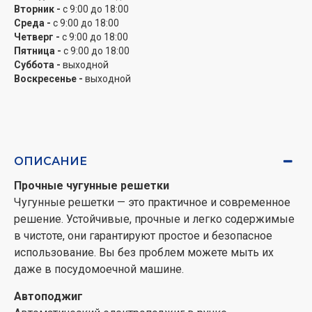
Вторник -
с 9:00 до 18:00
Среда -
с 9:00 до 18:00
Четверг -
с 9:00 до 18:00
Пятница -
с 9:00 до 18:00
Суббота -
выходной
Воскресенье -
выходной
ОПИСАНИЕ
Прочные чугунные решетки
Чугунные решетки — это практичное и современное
решение. Устойчивые, прочные и легко содержимые
в чистоте, они гарантируют простое и безопасное
использование. Вы без проблем можете мыть их
даже в посудомоечной машине.
Автоподжиг