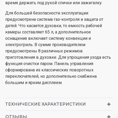
время держать под рукой спички или зажигалку.
Для большей безопасности эксплуатации
предусмотрена система газ-контроля и защита от
детей.
Что касается духовки, то емкость рабочей
камеры составляет 65 л, а дополнительное
оснащение включает систему конвекции и
электрогриль.
В сумме производителем
предусмотрены 8 различных режимов
приготовления в духовке.
Для упрощения ухода есть
функция очистки паром.
Панель управления
сформирована из классических поворотных
переключателей, но дополнительно снабжена
большим и ярким дисплеем.
ТЕХНИЧЕСКИЕ ХАРАКТЕРИСТИКИ
ОТЗЫВЫ