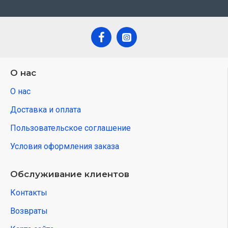
О нас
О нас
Доставка и оплата
Пользовательское соглашение
Условия оформления заказа
Обслуживание клиентов
Контакты
Возвраты