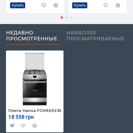
Купить
Купить
НЕДАВНО
НАИБОЛЕЕ
ПРОСМОТРЕННЫЕ
ПРОСМАТРИВАЕМЫЕ
Плита Hansa FCMX69235
18 558 грн