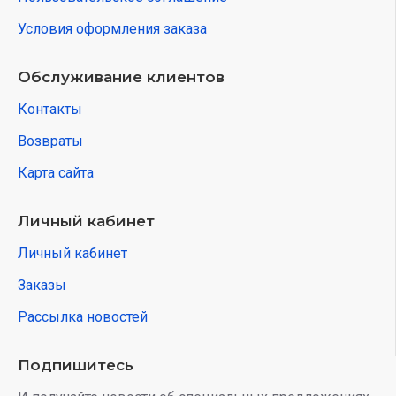
Условия оформления заказа
Обслуживание клиентов
Контакты
Возвраты
Карта сайта
Личный кабинет
Личный кабинет
Заказы
Рассылка новостей
Подпишитесь