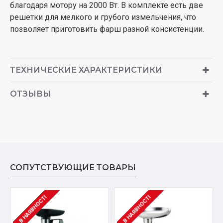
благодаря мотору на 2000 Вт. В комплекте есть две
решетки для мелкого и грубого измельчения, что
позволяет приготовить фарш разной консистенции.
ТЕХНИЧЕСКИЕ ХАРАКТЕРИСТИКИ
ОТЗЫВЫ
СОПУТСТВУЮЩИЕ ТОВАРЫ
В НАЯВНОСТІ
В НАЯВНОСТІ