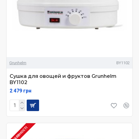
Grunhelm
BY1102
Сушка для овощей и фруктов Grunhelm
BY1102
2 479 грн
В НАЯВНОСТІ