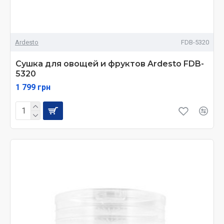
Ardesto
FDB-5320
Сушка для овощей и фруктов Ardesto FDB-
5320
1 799 грн