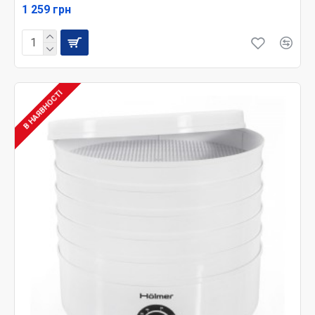
1 259 грн
В НАЯВНОСТІ