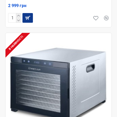
2 999 грн
В НАЯВНОСТІ