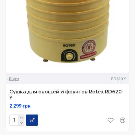
Rotex
RD620-Y
Сушка для овощей и фруктов Rotex RD620-
Y
2 299 грн