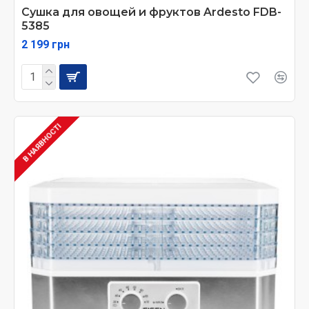
Сушка для овощей и фруктов Ardesto FDB-
5385
2 199 грн
В НАЯВНОСТІ