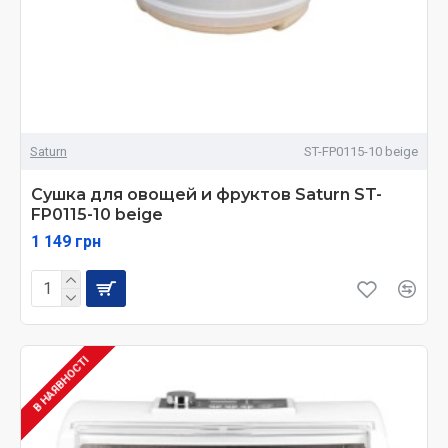
Saturn
ST-FP0115-10 beige
Сушка для овощей и фруктов Saturn ST-
FP0115-10 beige
1 149 грн
В НАЯВНОСТІ