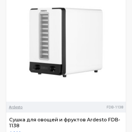
Ardesto
FDB-1138
Сушка для овощей и фруктов Ardesto FDB-
1138