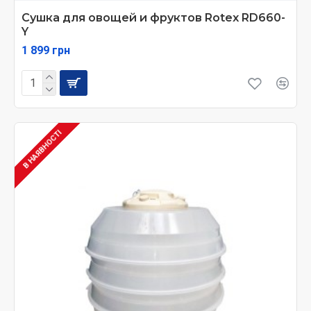
Сушка для овощей и фруктов Rotex RD660-
Y
1 899 грн
В НАЯВНОСТІ