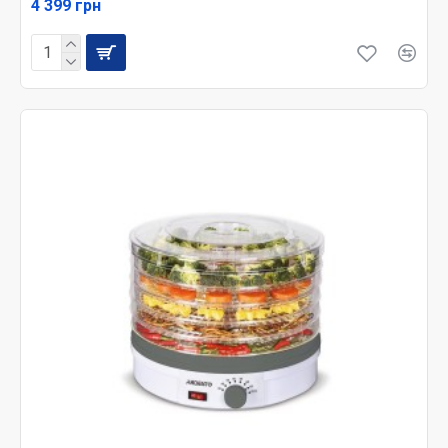
4 399 грн