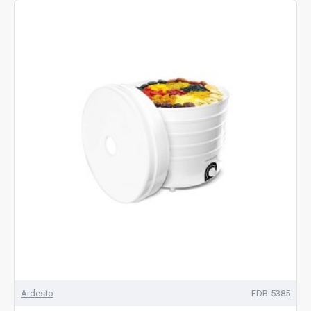
Ardesto
FDB-5385