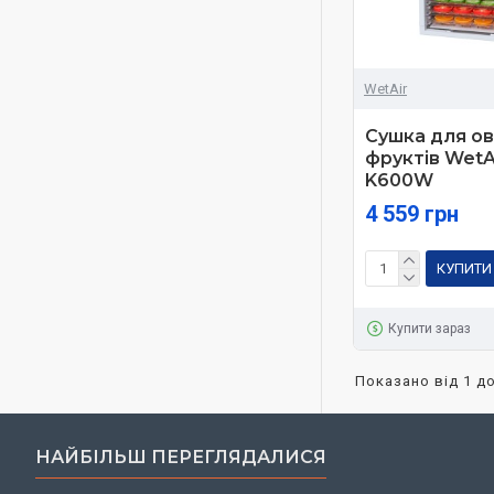
WetAir
Сушка для ов
фруктів WetA
K600W
4 559 грн
КУПИТИ
Купити зараз
Показано від 1 до
НАЙБІЛЬШ ПЕРЕГЛЯДАЛИСЯ