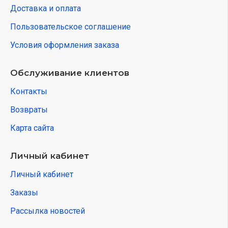
Доставка и оплата
Пользовательское соглашение
Условия оформления заказа
Обслуживание клиентов
Контакты
Возвраты
Карта сайта
Личный кабинет
Личный кабинет
Заказы
Рассылка новостей