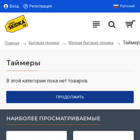
Вход
Регистрация
Русский
Тайме
Бытовая техника
Мелкая бытовая техника
Главная
Таймеры
В этой категории пока нет товаров.
ПРОДОЛЖИТЬ
НАИБОЛЕЕ ПРОСМАТРИВАЕМЫЕ