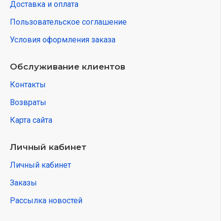
Доставка и оплата
Пользовательское соглашение
Условия оформления заказа
Обслуживание клиентов
Контакты
Возвраты
Карта сайта
Личный кабинет
Личный кабинет
Заказы
Рассылка новостей