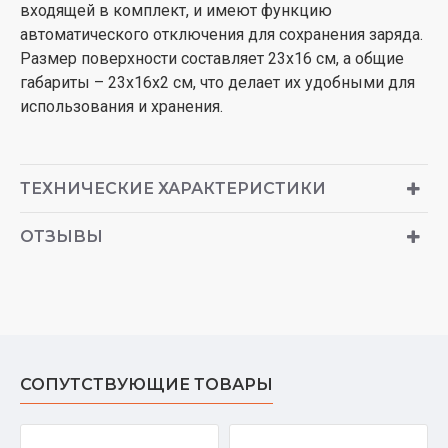
входящей в комплект, и имеют функцию
автоматического отключения для сохранения заряда.
Размер поверхности составляет 23х16 см, а общие
габариты – 23х16х2 см, что делает их удобными для
использования и хранения.
ТЕХНИЧЕСКИЕ ХАРАКТЕРИСТИКИ
ОТЗЫВЫ
СОПУТСТВУЮЩИЕ ТОВАРЫ