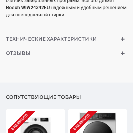
счетчик завершенных программ. Все это делает
Bosch WIW24342EU
надежным и удобным решением
для повседневной стирки.
ТЕХНИЧЕСКИЕ ХАРАКТЕРИСТИКИ
ОТЗЫВЫ
СОПУТСТВУЮЩИЕ ТОВАРЫ
В НАЯВНОСТІ
В НАЯВНОСТІ