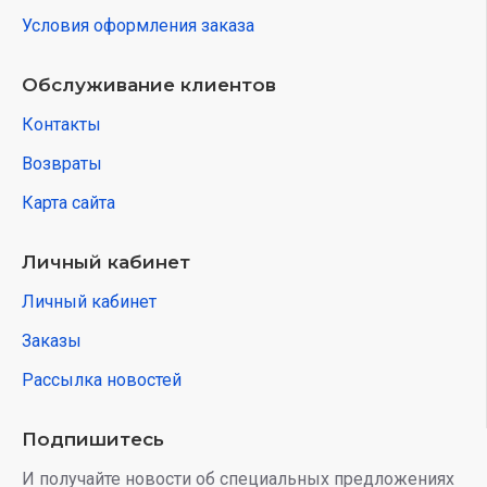
Условия оформления заказа
Обслуживание клиентов
Контакты
Возвраты
Карта сайта
Личный кабинет
Личный кабинет
Заказы
Рассылка новостей
Подпишитесь
И получайте новости об специальных предложениях