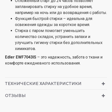
Отложенный старт до 24 часов позволяет
запланировать стирку на удобное время,
например на ночь или до возвращения с работы.
Функция быстрой стирки – идеальна для
освежения одежды за короткое время.
Стирка с паром помогает уменьшить
количество складок, устранить запахи и
улучшить гигиену стирки без дополнительных
химикатов.
Edler EWF7043IS
– это надежность, забота о ткани и
комфорте ежедневного использования.
ТЕХНИЧЕСКИЕ ХАРАКТЕРИСТИКИ
ОТЗЫВЫ