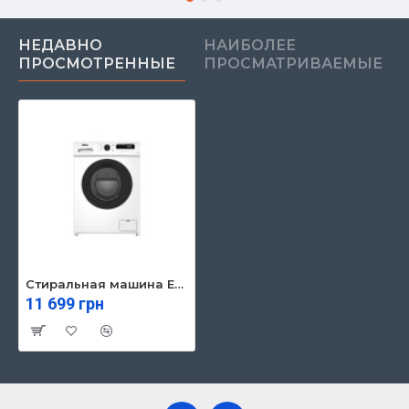
НЕДАВНО
НАИБОЛЕЕ
ПРОСМОТРЕННЫЕ
ПРОСМАТРИВАЕМЫЕ
Стиральная машина Edler EWF7043IS
11 699 грн