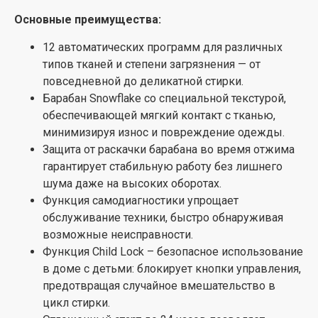
Основные преимущества:
12 автоматических программ для различных
типов тканей и степени загрязнения — от
повседневной до деликатной стирки.
Барабан Snowflake со специальной текстурой,
обеспечивающей мягкий контакт с тканью,
минимизируя износ и повреждение одежды.
Защита от раскачки барабана во время отжима
гарантирует стабильную работу без лишнего
шума даже на высоких оборотах.
Функция самодиагностики упрощает
обслуживание техники, быстро обнаруживая
возможные неисправности.
Функция Child Lock – безопасное использование
в доме с детьми: блокирует кнопки управления,
предотвращая случайное вмешательство в
цикл стирки.