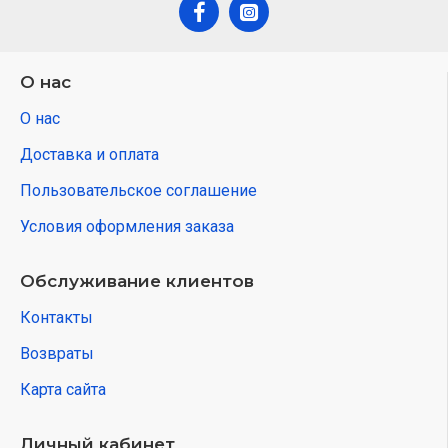
О нас
О нас
Доставка и оплата
Пользовательское соглашение
Условия оформления заказа
Обслуживание клиентов
Контакты
Возвраты
Карта сайта
Личный кабинет