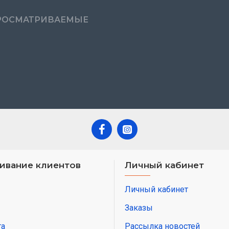
РОСМАТРИВАЕМЫЕ
ивание клиентов
Личный кабинет
Личный кабинет
Заказы
та
Рассылка новостей