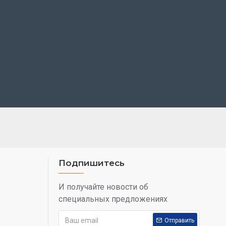
Подпишитесь
И получайте новости об
специальных предложениях
Отправить