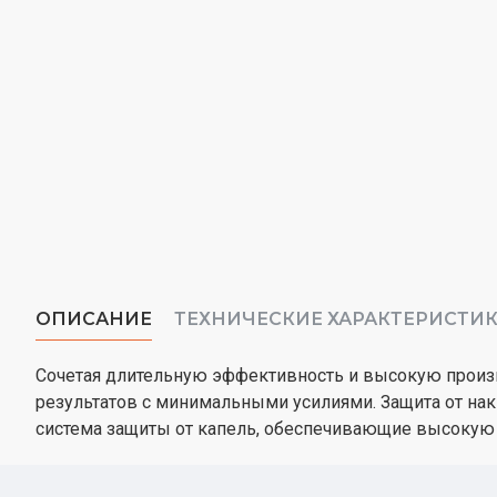
ОПИСАНИЕ
ТЕХНИЧЕСКИЕ ХАРАКТЕРИСТИ
Сочетая длительную эффективность и высокую произ
результатов с минимальными усилиями. Защита от наки
система защиты от капель, обеспечивающие высокую 