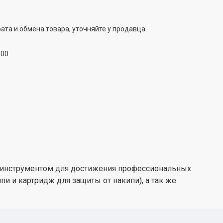
ата и обмена товара, уточняйте у продавца.
:00
 инструментом для достижения профессиональных
пи и картридж для защиты от накипи), а так же