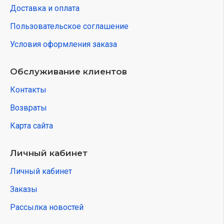
Доставка и оплата
Пользовательское соглашение
Условия оформления заказа
Обслуживание клиентов
Контакты
Возвраты
Карта сайта
Личный кабинет
Личный кабинет
Заказы
Рассылка новостей