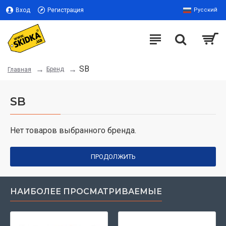
Вход
Регистрация
Русский
SB
Бренд
Главная
SB
Нет товаров выбранного бренда.
ПРОДОЛЖИТЬ
НАИБОЛЕЕ ПРОСМАТРИВАЕМЫЕ