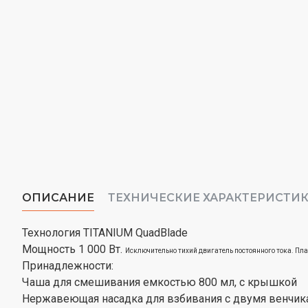
ОПИСАНИЕ
ТЕХНИЧЕСКИЕ ХАРАКТЕРИСТИ
Технология TITANIUM QuadBlade
Мощность 1 000 Вт.
Исключительно тихий двигатель постоянного тока.
Пла
Принадлежности:
Чаша для смешивания емкостью 800 мл, с крышкой
Нержавеющая насадка для взбивания с двумя венчик