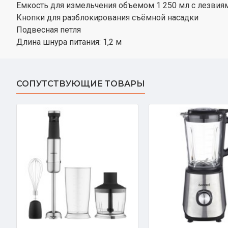
Емкость для измельчения объемом 1 250 мл с лезви
Кнопки для разблокирования съёмной насадки
Подвесная петля
Длина шнура питания: 1,2 м
СОПУТСТВУЮЩИЕ ТОВАРЫ