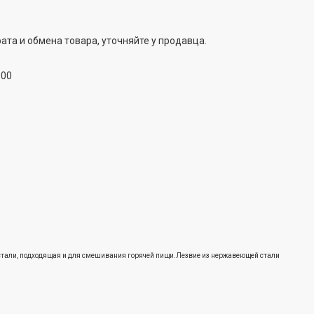
ата и обмена товара, уточняйте у продавца.
:00
тали, подходящая и для смешивания горячей пищи.
Лезвие из нержавеющей стали