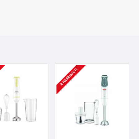
В НАЯВНОСТІ