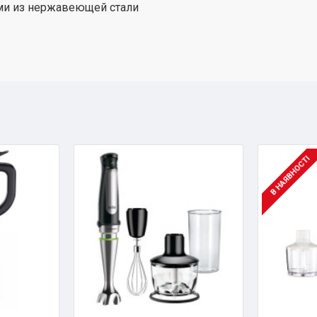
ями из нержавеющей стали
В НАЯВНОСТІ