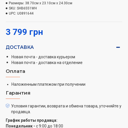
Размеры:
38.70см x 23.10см x 24.30см
SKU:
SHB6551WH
UPC:
U0891644
3 799 грн
ДОСТАВКА
Новая почта - доставка курьером
Новая почта - доставка на отделение
Оплата
Наложенным платежом при получении
Гарантия
Условия гарантии, возврата и обмена товара, уточняйте у
продавца.
График работы продавца:
Понедельник -
с 9:00 до 18:00