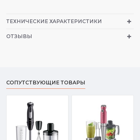
ТЕХНИЧЕСКИЕ ХАРАКТЕРИСТИКИ
ОТЗЫВЫ
СОПУТСТВУЮЩИЕ ТОВАРЫ