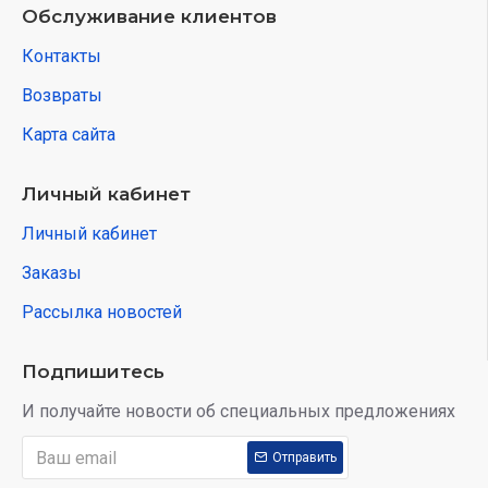
Обслуживание клиентов
Контакты
Возвраты
Карта сайта
Личный кабинет
Личный кабинет
Заказы
Рассылка новостей
Подпишитесь
И получайте новости об специальных предложениях
Отправить