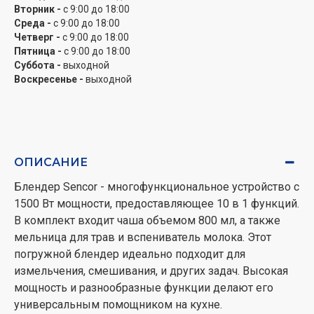
Вторник -
с 9:00 до 18:00
Среда -
с 9:00 до 18:00
Четверг -
с 9:00 до 18:00
Пятница -
с 9:00 до 18:00
Суббота -
выходной
Воскресенье -
выходной
ОПИСАНИЕ
Блендер Sencor - многофункциональное устройство с
1500 Вт мощности, предоставляющее 10 в 1 функций.
В комплект входит чаша объемом 800 мл, а также
мельница для трав и вспениватель молока. Этот
погружной блендер идеально подходит для
измельчения, смешивания, и других задач. Высокая
мощность и разнообразные функции делают его
универсальным помощником на кухне.