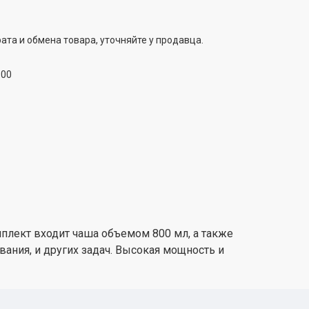
ата и обмена товара, уточняйте у продавца.
:00
мплект входит чаша объемом 800 мл, а также
ания, и других задач. Высокая мощность и