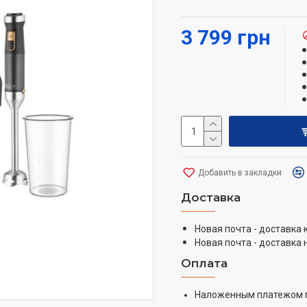
на кухне.
3 799 грн
Добавить в закладки
Доставка
Новая почта - доставка
Новая почта - доставка 
Оплата
Наложенным платежом 