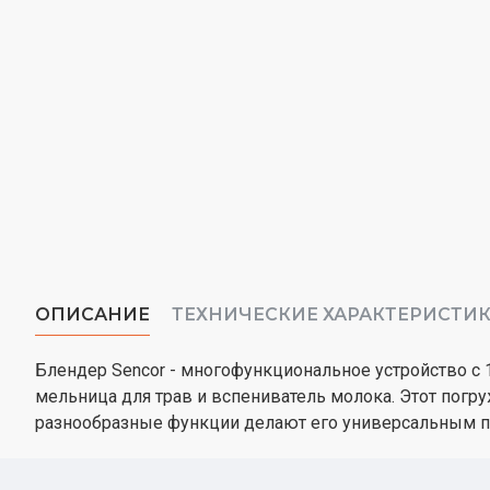
ОПИСАНИЕ
ТЕХНИЧЕСКИЕ ХАРАКТЕРИСТИ
Блендер Sencor - многофункциональное устройство с 
мельница для трав и вспениватель молока. Этот погр
разнообразные функции делают его универсальным п