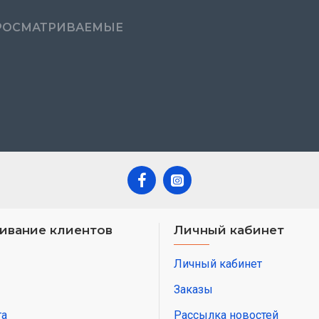
РОСМАТРИВАЕМЫЕ
ивание клиентов
Личный кабинет
Личный кабинет
Заказы
та
Рассылка новостей