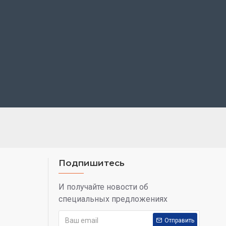
Подпишитесь
И получайте новости об
специальных предложениях
Отправить