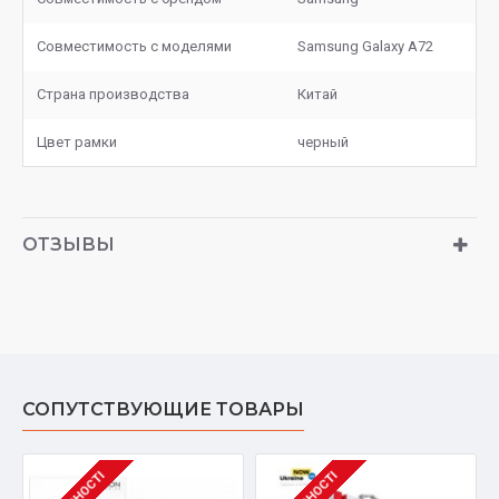
Совместимость с моделями
Samsung Galaxy A72
Страна производства
Китай
Цвет рамки
черный
ОТЗЫВЫ
СОПУТСТВУЮЩИЕ ТОВАРЫ