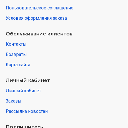
Пользовательское соглашение
Условия оформления заказа
Обслуживание клиентов
Контакты
Возвраты
Карта сайта
Личный кабинет
Личный кабинет
Заказы
Рассылка новостей
Подпишитесь