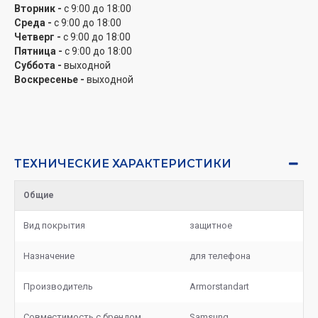
Вторник -
с 9:00 до 18:00
Среда -
с 9:00 до 18:00
Четверг -
с 9:00 до 18:00
Пятница -
с 9:00 до 18:00
Суббота -
выходной
Воскресенье -
выходной
ТЕХНИЧЕСКИЕ ХАРАКТЕРИСТИКИ
Общие
Вид покрытия
защитное
Назначение
для телефона
Производитель
Armorstandart
Совместимость с брендом
Samsung