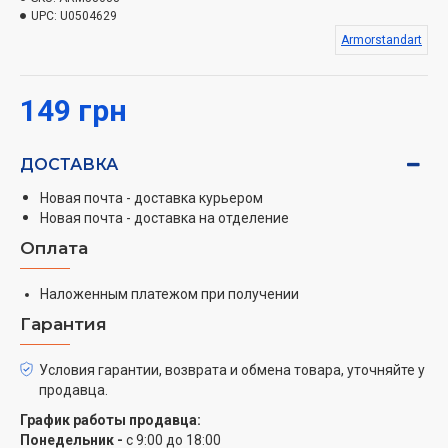
UPC:
U0504629
Armorstandart
149 грн
ДОСТАВКА
Новая почта - доставка курьером
Новая почта - доставка на отделение
Оплата
Наложенным платежом при получении
Гарантия
Условия гарантии, возврата и обмена товара, уточняйте у
продавца.
График работы продавца:
Понедельник -
с 9:00 до 18:00