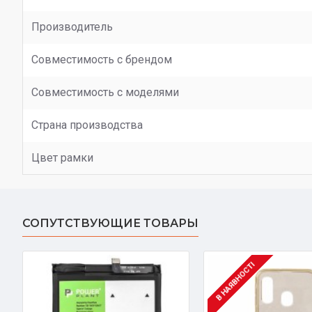
Производитель
Совместимость с брендом
Совместимость с моделями
Страна производства
Цвет рамки
СОПУТСТВУЮЩИЕ ТОВАРЫ
В НАЯВНОСТІ