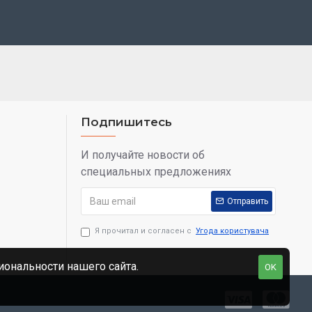
Подпишитесь
И получайте новости об
специальных предложениях
Отправить
Я прочитал и согласен с
Угода користувача
ональности нашего сайта.
OK