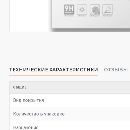
ТЕХНИЧЕСКИЕ ХАРАКТЕРИСТИКИ
ОТЗЫВЫ
ОБЩИЕ
Вид покрытия
Количество в упаковке
Назначение