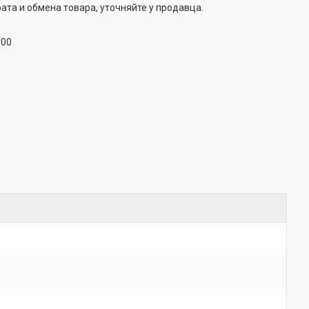
ата и обмена товара, уточняйте у продавца.
:00