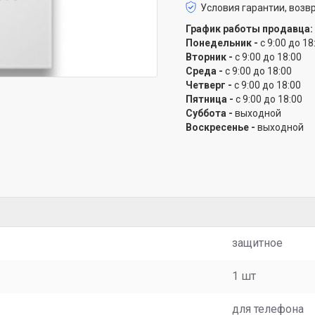
Условия гарантии, возвр
График работы продавца:
Понедельник -
с 9:00 до 18
Вторник -
с 9:00 до 18:00
Среда -
с 9:00 до 18:00
Четверг -
с 9:00 до 18:00
Пятница -
с 9:00 до 18:00
Суббота -
выходной
Воскресенье -
выходной
защитное
1 шт
для телефона