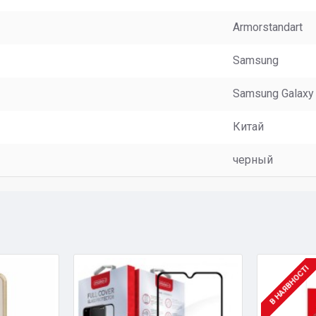
Armorstandart
Samsung
Samsung Galaxy
Китай
черный
В НАЯВНОСТІ