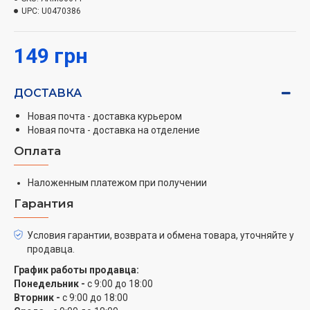
UPC:
U0470386
149 грн
ДОСТАВКА
Новая почта - доставка курьером
Новая почта - доставка на отделение
Оплата
Наложенным платежом при получении
Гарантия
Условия гарантии, возврата и обмена товара, уточняйте у
продавца.
График работы продавца:
Понедельник -
с 9:00 до 18:00
Вторник -
с 9:00 до 18:00