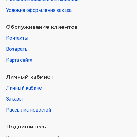
Условия оформления заказа
Обслуживание клиентов
Контакты
Возвраты
Карта сайта
Личный кабинет
Личный кабинет
Заказы
Рассылка новостей
Подпишитесь