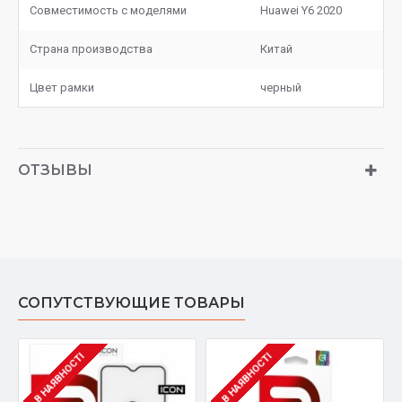
Совместимость с моделями
Huawei Y6 2020
Страна производства
Китай
Цвет рамки
черный
ОТЗЫВЫ
СОПУТСТВУЮЩИЕ ТОВАРЫ
В НАЯВНОСТІ
В НАЯВНОСТІ