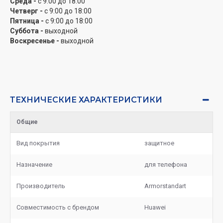
Среда -
с 9:00 до 18:00
Четверг -
с 9:00 до 18:00
Пятница -
с 9:00 до 18:00
Суббота -
выходной
Воскресенье -
выходной
ТЕХНИЧЕСКИЕ ХАРАКТЕРИСТИКИ
Общие
Вид покрытия
защитное
Назначение
для телефона
Производитель
Armorstandart
Совместимость с брендом
Huawei