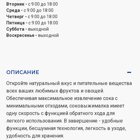
Вторник -
с 9:00 до 18:00
Среда -
с 9:00 до 18:00
Четверг -
с 9:00 до 18:00
Пятница -
с 9:00 до 18:00
Суббота -
выходной
Воскресенье -
выходной
ОПИСАНИЕ
Откройте натуральный вкус и питательные вещества
всех ваших любимых фруктов и овощей.
Обеспечивая максимальное извлечение сока с
минимальными отходами, соковыжималка имеет
одну скорость с функцией обратного хода для
легкого использования. В завершение - удобные
функции, бесшумная технология, легкость в уходе,
удобность для хранения.