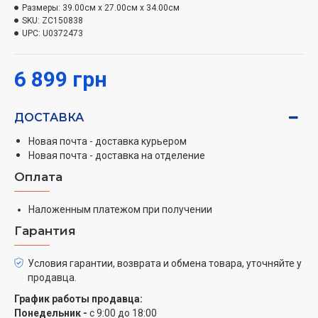
Размеры:
39.00см x 27.00см x 34.00см
SKU:
ZC150838
UPC:
U0372473
6 899 грн
ДОСТАВКА
Новая почта - доставка курьером
Новая почта - доставка на отделение
Оплата
Наложенным платежом при получении
Гарантия
Условия гарантии, возврата и обмена товара, уточняйте у
продавца.
График работы продавца:
Понедельник -
с 9:00 до 18:00