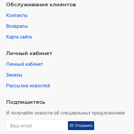
Обслуживание клиентов
Контакты
Возвраты
Карта сайта
Личный кабинет
Личный кабинет
Заказы
Рассылка новостей
Подпишитесь
И получайте новости об специальных предложениях
Отправить