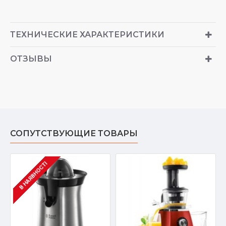
ТЕХНИЧЕСКИЕ ХАРАКТЕРИСТИКИ
ОТЗЫВЫ
СОПУТСТВУЮЩИЕ ТОВАРЫ
В НАЯВНОСТІ