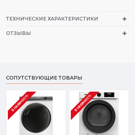
ТЕХНИЧЕСКИЕ ХАРАКТЕРИСТИКИ
ОТЗЫВЫ
СОПУТСТВУЮЩИЕ ТОВАРЫ
В НАЯВНОСТІ
В НАЯВНОСТІ