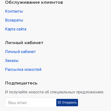
Обслуживание клиентов
Контакты
Возвраты
Карта сайта
Личный кабинет
Личный кабинет
Заказы
Рассылка новостей
Подпишитесь
И получайте новости об специальных предложениях
Отправить