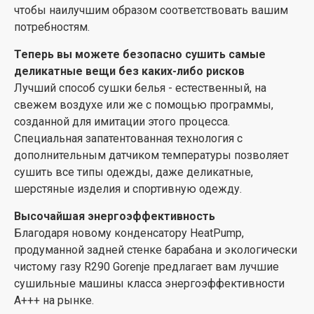
чтобы наилучшим образом соответствовать вашим
потребностям.
Теперь вы можете безопасно сушить самые
деликатные вещи без каких-либо рисков
Лучший способ сушки белья - естественный, на
свежем воздухе или же с помощью программы,
созданной для имитации этого процесса.
Специальная запатентованная технология с
дополнительным датчиком температуры позволяет
сушить все типы одежды, даже деликатные,
шерстяные изделия и спортивную одежду.
Высочайшая энергоэффективность
Благодаря новому конденсатору HeatPump,
продуманной задней стенке барабана и экологически
чистому газу R290 Gorenje предлагает вам лучшие
сушильные машины класса энергоэффективности
A+++ на рынке.