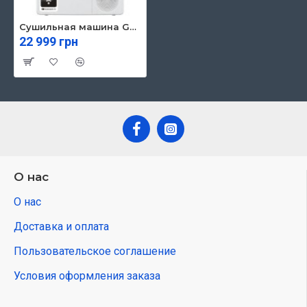
Сушильная машина Gorenje DPNE 83 GNLWIFI/UA (DPNE83GNLWIFI/UA)
22 999 грн
О нас
О нас
Доставка и оплата
Пользовательское соглашение
Условия оформления заказа