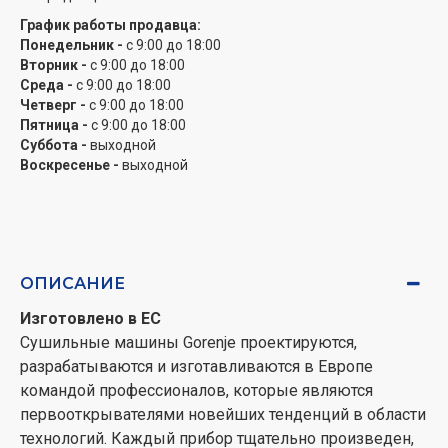
График работы продавца:
Понедельник -
с 9:00 до 18:00
Вторник -
с 9:00 до 18:00
Среда -
с 9:00 до 18:00
Четверг -
с 9:00 до 18:00
Пятница -
с 9:00 до 18:00
Суббота -
выходной
Воскресенье -
выходной
ОПИСАНИЕ
Изготовлено в ЕС
Сушильные машины Gorenje проектируются,
разрабатываются и изготавливаются в Европе
командой профессионалов, которые являются
первооткрывателями новейших тенденций в области
технологий. Каждый прибор тщательно произведен,