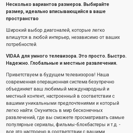
Несколько вариантов размеров. Выбирайте
размер, идеально вписывающийся в ваше
пространство
Широкий выбор диагоналей, которые легко
впишутся в любой интерьер, независимо от ваших
потребностей.
VIDAA для умного телевизора. Это просто. Быстро.
Надежно. Глобальные и местные развлечения.
Приветствуем в будущем телевизоров! Наша
современная операционная система безупречно
объединяет ваш любимый международный и
местный контент, настроенный в соответствии с
вашими уникальными предпочтениями и который
легко найти. Окунитесь в мир бесконечных
развлечений, где вы сможете просматривать самые
популярные сериалы, фильмы-блокбастеры и т.д. -
все это настроено в соответствии с вашими