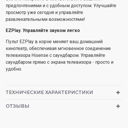
предпочтениями и с удобным доступом. Улучшайте
просмотр уже сегодня и управляйте
развлекательными возможностями!
EZPlay. Управляйте звуком легко
Пульт EZPlay в корне меняет ваш домашний
кинотеатр, обеспечивая мгновенное соединение
телевизора Hisense с саундбаром. Управляйте
саундбаром прямо с экрана телевизора - просто и
удобно.
ТЕХНИЧЕСКИЕ ХАРАКТЕРИСТИКИ
ОТЗЫВЫ