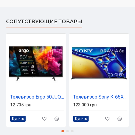
СОПУТСТВУЮЩИЕ ТОВАРЫ
Телевизор Ergo 50JUQ7500
Телевизор Sony K-65XR80M2
12 705 грн
123 000 грн
Купить
Купить