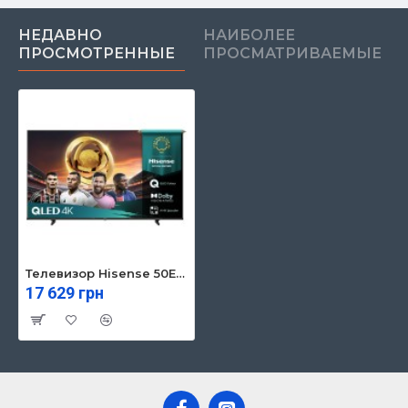
НЕДАВНО
НАИБОЛЕЕ
ПРОСМОТРЕННЫЕ
ПРОСМАТРИВАЕМЫЕ
Телевизор Hisense 50E7Q
17 629 грн