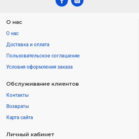
О нас
О нас
Доставка и оплата
Пользовательское соглашение
Условия оформления заказа
Обслуживание клиентов
Контакты
Возвраты
Карта сайта
Личный кабинет