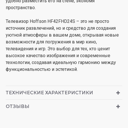
удобно разместить его на стене, экономя
пространство.
Телевизор Hoffson HF42FHD24S – это не просто
источник развлечений, но и средство для создания
уютной атмосферы в вашем доме, открывая новые
возможности для погружения в мир кино,
телевидения и игр. Это выбор для тех, кто ценит
высокое качество изображения и современные
технологии, создавая идеальную гармонию между
функциональностью и эстетикой.
ТЕХНИЧЕСКИЕ ХАРАКТЕРИСТИКИ
ОТЗЫВЫ