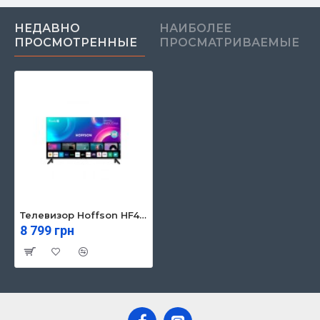
НЕДАВНО
НАИБОЛЕЕ
ПРОСМОТРЕННЫЕ
ПРОСМАТРИВАЕМЫЕ
Телевизор Hoffson HF42FHD24S
8 799 грн