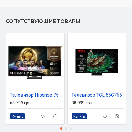
СОПУТСТВУЮЩИЕ ТОВАРЫ
Телевизор Hisense 75U7Q PRO
Телевизор TCL 55C765
68 799 грн
38 999 грн
Купить
Купить