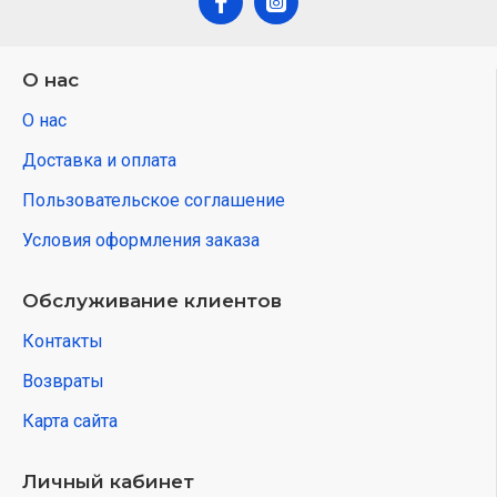
О нас
О нас
Доставка и оплата
Пользовательское соглашение
Условия оформления заказа
Обслуживание клиентов
Контакты
Возвраты
Карта сайта
Личный кабинет