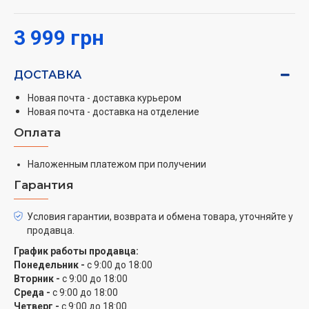
3 999 грн
ДОСТАВКА
Новая почта - доставка курьером
Новая почта - доставка на отделение
Оплата
Наложенным платежом при получении
Гарантия
Условия гарантии, возврата и обмена товара, уточняйте у
продавца.
График работы продавца:
Понедельник -
с 9:00 до 18:00
Вторник -
с 9:00 до 18:00
Среда -
с 9:00 до 18:00
Четверг -
с 9:00 до 18:00