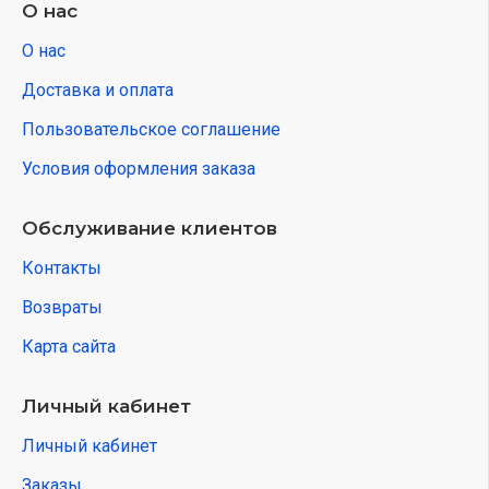
О нас
О нас
Доставка и оплата
Пользовательское соглашение
Условия оформления заказа
Обслуживание клиентов
Контакты
Возвраты
Карта сайта
Личный кабинет
Личный кабинет
Заказы