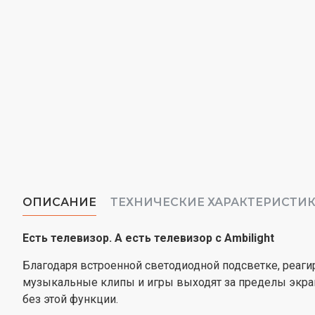
ОПИСАНИЕ
ТЕХНИЧЕСКИЕ ХАРАКТЕРИСТИ
Есть телевизор. А есть телевизор с Ambilight
Благодаря встроенной светодиодной подсветке, реаги
музыкальные клипы и игры выходят за пределы экрана
без этой функции.