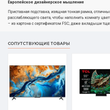
Европейское дизайнерское мышление
Приставная подставка, изящная тонкая рамка, отличн
расслабляющего света, чтобы наполнить комнату цвето
– из картона с сертификатом FSC; даже вкладыши тща
СОПУТСТВУЮЩИЕ ТОВАРЫ