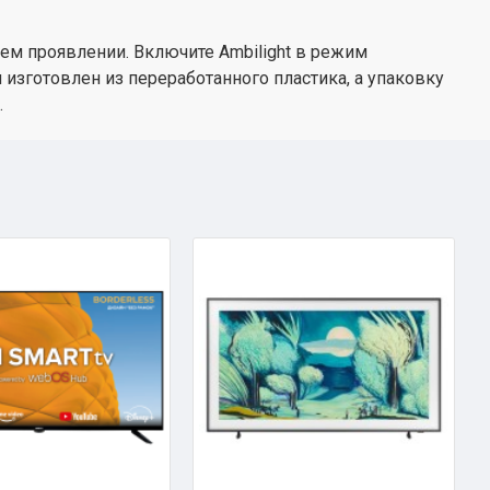
шем проявлении. Включите Ambilight в режим
 изготовлен из переработанного пластика, а упаковку
.