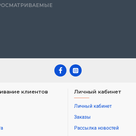
РОСМАТРИВАЕМЫЕ
ивание клиентов
Личный кабинет
Личный кабинет
Заказы
та
Рассылка новостей