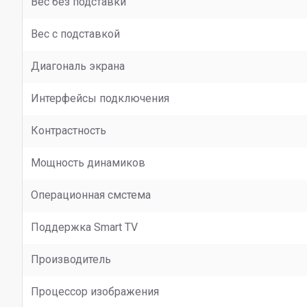
Вес без подставки
Вес с подставкой
Диагональ экрана
Интерфейсы подключения
Контрастность
Мощность динамиков
Операционная смстема
Поддержка Smart TV
Производитель
Процессор изображения