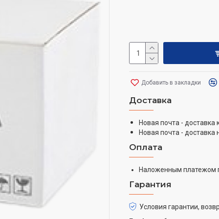
Добавить в закладки
Доставка
Новая почта - доставка
Новая почта - доставка 
Оплата
Наложенным платежом 
Гарантия
Условия гарантии, возвр