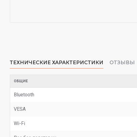
ТЕХНИЧЕСКИЕ ХАРАКТЕРИСТИКИ
ОТЗЫВЫ
ОБЩИЕ
Bluetooth
VESA
Wi-Fi