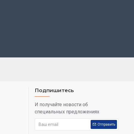
Подпишитесь
И получайте новости об
специальных предложениях
Отправить