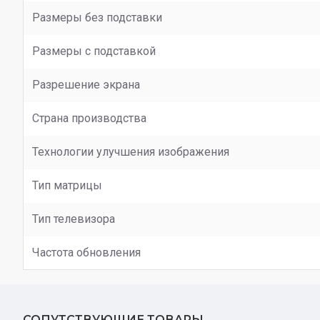
Размеры без подставки
Размеры с подставкой
Разрешение экрана
Страна производства
Технологии улучшения изображения
Тип матрицы
Тип телевизора
Частота обновления
СОПУТСТВУЮЩИЕ ТОВАРЫ