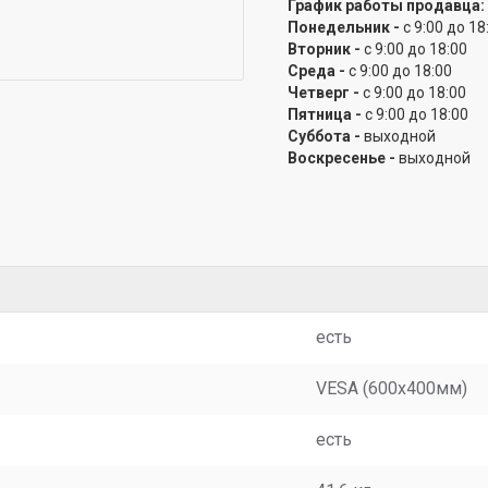
График работы продавца:
Понедельник -
с 9:00 до 18
Вторник -
с 9:00 до 18:00
Среда -
с 9:00 до 18:00
Четверг -
с 9:00 до 18:00
Пятница -
с 9:00 до 18:00
Суббота -
выходной
Воскресенье -
выходной
есть
VESA (600x400мм)
есть