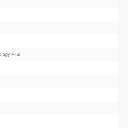
ology Plus