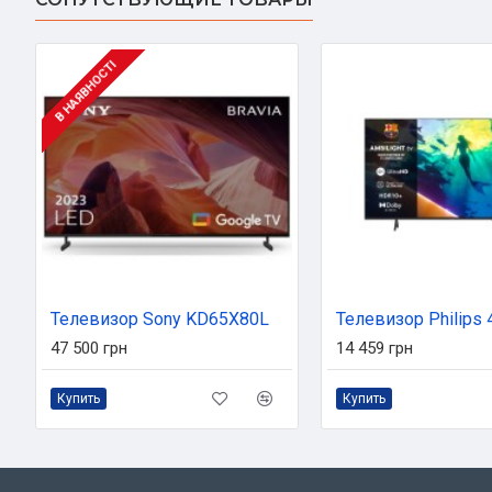
В НАЯВНОСТІ
Телевизор Sony KD65X80L
47 500 грн
14 459 грн
Купить
Купить