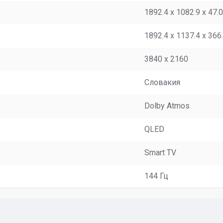
1892.4 x 1082.9 x 47.
1892.4 x 1137.4 x 366
3840 x 2160
Словакия
Dolby Atmos
QLED
Smart TV
144 Гц