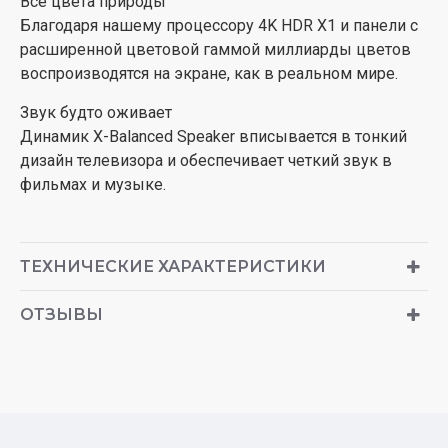
Все цвета природы
Благодаря нашему процессору 4K HDR X1 и панели с
расширенной цветовой гаммой миллиарды цветов
воспроизводятся на экране, как в реальном мире.
Звук будто оживает
Динамик X-Balanced Speaker вписывается в тонкий
дизайн телевизора и обеспечивает четкий звук в
фильмах и музыке.
ТЕХНИЧЕСКИЕ ХАРАКТЕРИСТИКИ
ОТЗЫВЫ