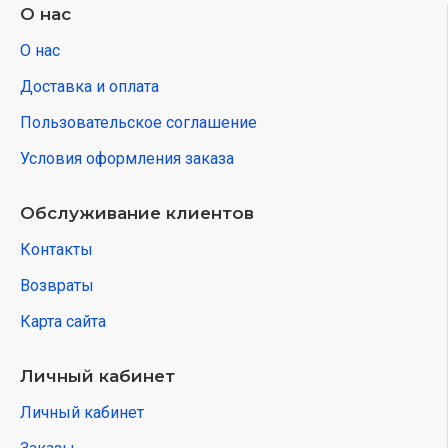
О нас
О нас
Доставка и оплата
Пользовательское соглашение
Условия оформления заказа
Обслуживание клиентов
Контакты
Возвраты
Карта сайта
Личный кабинет
Личный кабинет