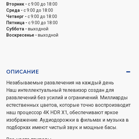
Вторник -
с 9:00 до 18:00
Среда -
с 9:00 до 18:00
Четверг -
с 9:00 до 18:00
Пятница -
с 9:00 до 18:00
Суббота -
выходной
Воскресенье -
выходной
ОПИСАНИЕ
Незабываемые развлечения на каждый день
Наш интеллектуальный телевизор создан для
развлечений без усилий и ограничений. Миллиарды
естественных цветов, которые точно воспроизводит
наш процессор 4K HDR X1, обеспечивают яркое
изображение. Аудиодорожки в фильмах и музыка в
подборках имеют чистый звук и мощные басы.