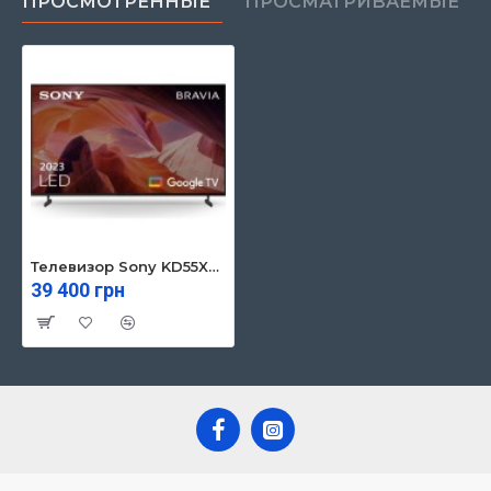
ПРОСМОТРЕННЫЕ
ПРОСМАТРИВАЕМЫЕ
Телевизор Sony KD55X80L
39 400 грн