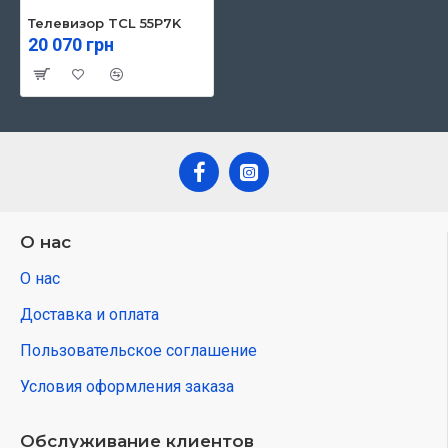
Телевизор TCL 55P7K
20 070 грн
О нас
О нас
Доставка и оплата
Пользовательское соглашение
Условия оформления заказа
Обслуживание клиентов