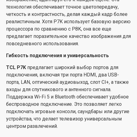
технология обеспечивает точное цветопередачу,
четкость и контрастность, делая каждый кадр более
реалистичным. Хотя P7K использует базовую версию
процессора по сравнению с P8K, она все еще
предлагает поразительное качество изображения для
повседневного использования.
Гибкость подключения и универсальность
TCL P7K
предлагает широкий выбор портов для
подключения, включая три порта HDMI, два USB-
порта, LAN, оптический аудиовыход, слот CI+, а также
входы для спутникового и антенного сигнала.
Поддержка Wi-Fi 5 и Bluetooth обеспечивает удобное
беспроводное подключение. Это позволяет легко
подключать игровые консоли, саундбары или другие
устройства, что делает телевизор универсальным
центром развлечений.