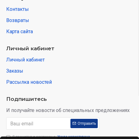
Контакты
Возвраты
Карта сайта
Личный кабинет
Личный кабинет
Заказы
Рассылка новостей
Подпишитесь
И получайте новости об специальных предложениях
Отправить
Я прочитал и согласен с
Угода користувача