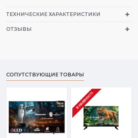
ТЕХНИЧЕСКИЕ ХАРАКТЕРИСТИКИ
ОТЗЫВЫ
СОПУТСТВУЮЩИЕ ТОВАРЫ
В НАЯВНОСТІ