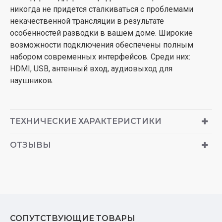
никогда не придется сталкиваться с проблемами
некачественной трансляции в результате
особенностей разводки в вашем доме. Широкие
возможности подключения обеспечены полным
набором современных интерфейсов. Среди них:
HDMI, USB, антенный вход, аудиовыход для
наушников.
ТЕХНИЧЕСКИЕ ХАРАКТЕРИСТИКИ
ОТЗЫВЫ
СОПУТСТВУЮЩИЕ ТОВАРЫ