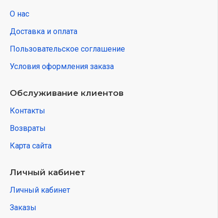
О нас
Доставка и оплата
Пользовательское соглашение
Условия оформления заказа
Обслуживание клиентов
Контакты
Возвраты
Карта сайта
Личный кабинет
Личный кабинет
Заказы