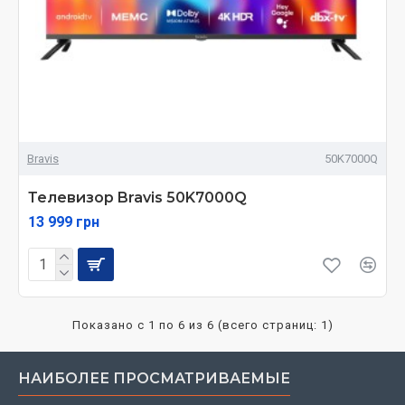
Bravis
50K7000Q
Телевизор Bravis 50K7000Q
13 999 грн
Показано с 1 по 6 из 6 (всего страниц: 1)
НАИБОЛЕЕ ПРОСМАТРИВАЕМЫЕ