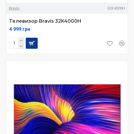
Bravis
32K4000H
Телевизор Bravis 32K4000H
4 999 грн