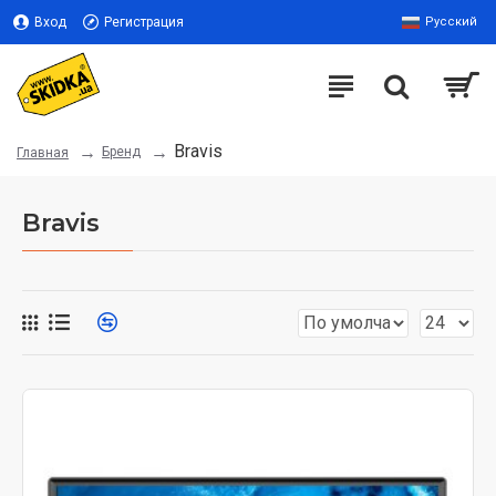
Вход
Регистрация
Русский
Bravis
Бренд
Главная
Bravis