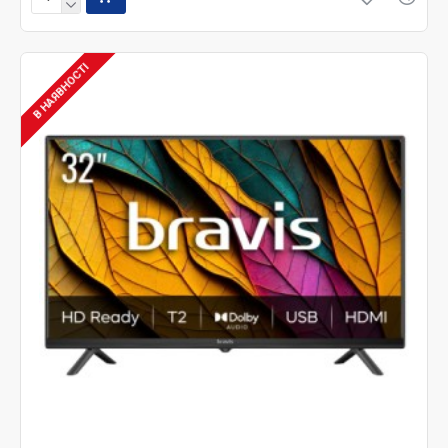
В НАЯВНОСТІ