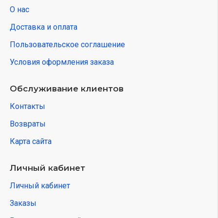
О нас
Доставка и оплата
Пользовательское соглашение
Условия оформления заказа
Обслуживание клиентов
Контакты
Возвраты
Карта сайта
Личный кабинет
Личный кабинет
Заказы