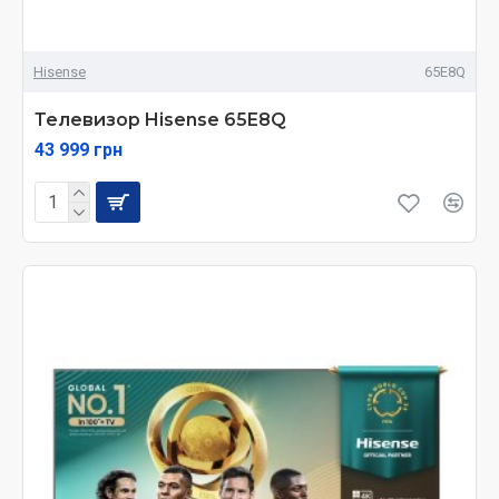
Hisense
65E8Q
Телевизор Hisense 65E8Q
43 999 грн