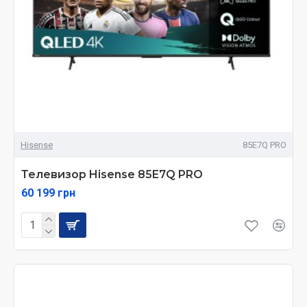
Hisense
85E7Q PRO
Телевизор Hisense 85E7Q PRO
60 199 грн