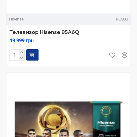
Hisense
85A6Q
Телевизор Hisense 85A6Q
49 999 грн