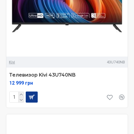
Kivi
43U740NB
Телевизор Kivi 43U740NB
12 999 грн