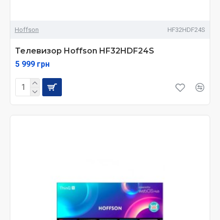
Hoffson
HF32HDF24S
Телевизор Hoffson HF32HDF24S
5 999 грн