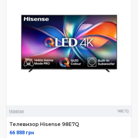
Hisense
98E7Q
Телевизор Hisense 98E7Q
66 888 грн