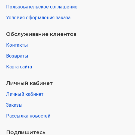
Пользовательское соглашение
Условия оформления заказа
Обслуживание клиентов
Контакты
Возвраты
Карта сайта
Личный кабинет
Личный кабинет
Заказы
Рассылка новостей
Подпишитесь