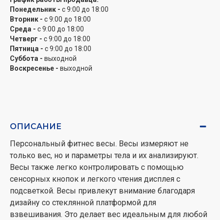
Понедельник -
с 9:00 до 18:00
Вторник -
с 9:00 до 18:00
Среда -
с 9:00 до 18:00
Четверг -
с 9:00 до 18:00
Пятница -
с 9:00 до 18:00
Суббота -
выходной
Воскресенье -
выходной
ОПИСАНИЕ
Персональный фитнес весы. Весы измеряют не
только вес, но и параметры тела и их анализируют.
Весы также легко контролировать с помощью
сенсорных кнопок и легкого чтения дисплея с
подсветкой. Весы привлекут внимание благодаря
дизайну со стеклянной платформой для
взвешивания. Это делает вес идеальным для любой