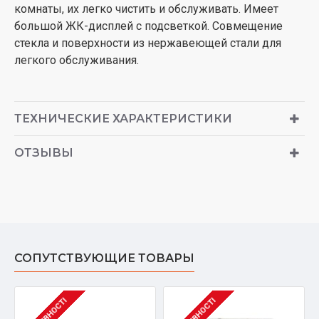
комнаты, их легко чистить и обслуживать. Имеет
большой ЖК-дисплей с подсветкой. Совмещение
стекла и поверхности из нержавеющей стали для
легкого обслуживания.
ТЕХНИЧЕСКИЕ ХАРАКТЕРИСТИКИ
ОТЗЫВЫ
СОПУТСТВУЮЩИЕ ТОВАРЫ
В НАЯВНОСТІ
В НАЯВНОСТІ