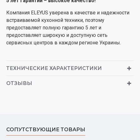
5 лет гарантии – высокое качество!
Компания ELEYUS уверена в качестве и надежности
встраиваемой кухонной техники, поэтому
предоставляет полную гарантию 5 лет и
предоставляет широкую и доступную сеть
сервисных центров в каждом регионе Украины.
ТЕХНИЧЕСКИЕ ХАРАКТЕРИСТИКИ
ОТЗЫВЫ
СОПУТСТВУЮЩИЕ ТОВАРЫ