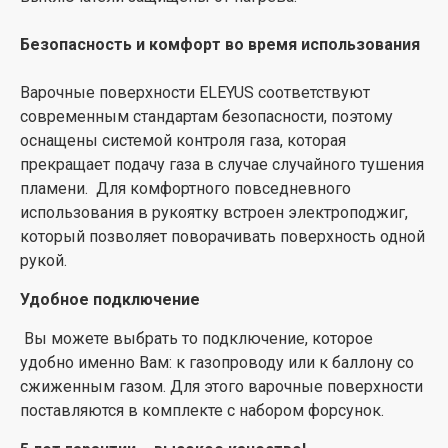
Безопасность и комфорт во время использования
Варочные поверхности ELEYUS соответствуют
современным стандартам безопасности, поэтому
оснащены системой контроля газа, которая
прекращает подачу газа в случае случайного тушения
пламени. Для комфортного повседневного
использования в рукоятку встроен электроподжиг,
который позволяет поворачивать поверхность одной
рукой.
Удобное подключение
Вы можете выбрать то подключение, которое
удобно именно Вам: к газопроводу или к баллону со
сжиженным газом. Для этого варочные поверхности
поставляются в комплекте с набором форсунок.