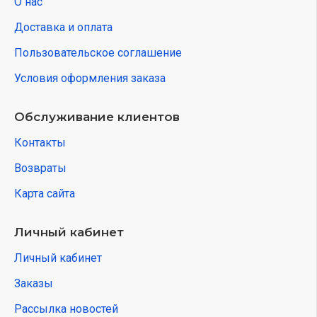
О нас
Доставка и оплата
Пользовательское соглашение
Условия оформления заказа
Обслуживание клиентов
Контакты
Возвраты
Карта сайта
Личный кабинет
Личный кабинет
Заказы
Рассылка новостей