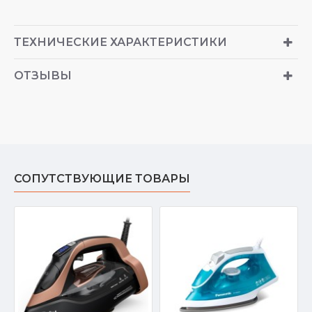
ТЕХНИЧЕСКИЕ ХАРАКТЕРИСТИКИ
ОТЗЫВЫ
СОПУТСТВУЮЩИЕ ТОВАРЫ