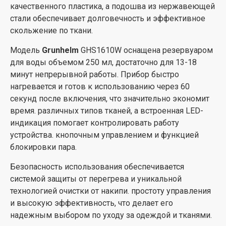
качественного пластика, а подошва из нержавеющей
стали обеспечивает долговечность и эффективное
скольжение по ткани.
Модель
Grunhelm
GHS1610W оснащена резервуаром
для воды объемом 250 мл, достаточно для 13-18
минут непрерывной работы. Прибор быстро
нагревается и готов к использованию через 60
секунд после включения, что значительно экономит
время. различных типов тканей, а встроенная LED-
индикация помогает контролировать работу
устройства. кнопочным управлением и функцией
блокировки пара.
Безопасность использования обеспечивается
системой защиты от перегрева и уникальной
технологией очистки от накипи. простоту управления
и высокую эффективность, что делает его
надежным выбором по уходу за одеждой и тканями.