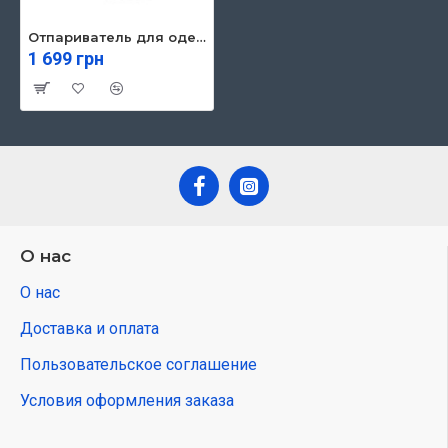
Отпариватель для одежды Grunhelm GHS1610W
1 699 грн
О нас
О нас
Доставка и оплата
Пользовательское соглашение
Условия оформления заказа