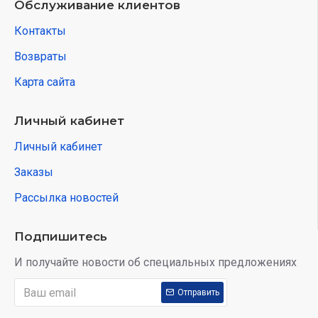
Обслуживание клиентов
Контакты
Возвраты
Карта сайта
Личный кабинет
Личный кабинет
Заказы
Рассылка новостей
Подпишитесь
И получайте новости об специальных предложениях
Отправить