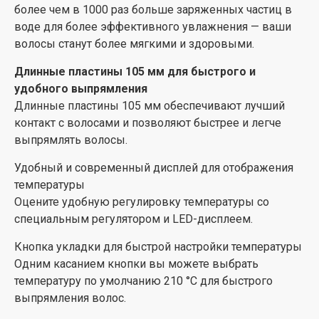
более чем в 1000 раз больше заряженных частиц в
воде для более эффективного увлажнения — ваши
волосы станут более мягкими и здоровыми.
Длинные пластины 105 мм для быстрого и
удобного выпрямления
Длинные пластины 105 мм обеспечивают лучший
контакт с волосами и позволяют быстрее и легче
выпрямлять волосы.
Удобный и современный дисплей для отображения
температуры
Оцените удобную регулировку температуры со
специальным регулятором и LED-дисплеем.
Кнопка укладки для быстрой настройки температуры
Одним касанием кнопки вы можете выбрать
температуру по умолчанию 210 °C для быстрого
выпрямления волос.