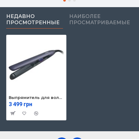
НЕДАВНО
НАИБОЛЕЕ
ПРОСМОТРЕННЫЕ
ПРОСМАТРИВАЕМЫЕ
Выпрямитель для волос Philips BHS752/00
3 499 грн