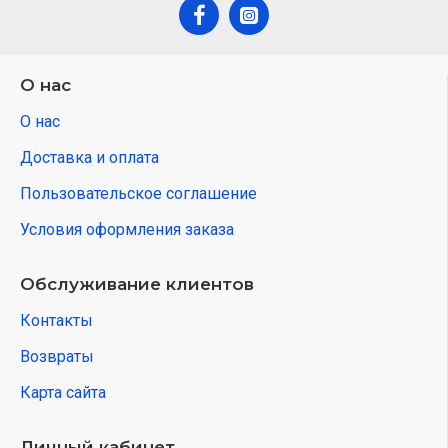
О нас
О нас
Доставка и оплата
Пользовательское соглашение
Условия оформления заказа
Обслуживание клиентов
Контакты
Возвраты
Карта сайта
Личный кабинет