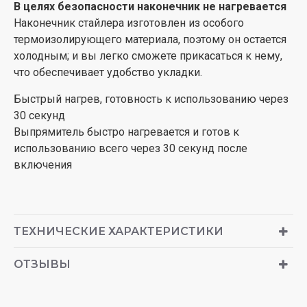
В целях безопасности наконечник не нагревается
Наконечник стайлера изготовлен из особого
термоизолирующего материала, поэтому он остается
холодным; и вы легко сможете прикасаться к нему,
что обеспечивает удобство укладки.
Быстрый нагрев, готовность к использованию через
30 секунд
Выпрямитель быстро нагревается и готов к
использованию всего через 30 секунд после
включения
ТЕХНИЧЕСКИЕ ХАРАКТЕРИСТИКИ
ОТЗЫВЫ