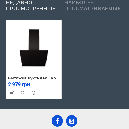
НЕДАВНО
НАИБОЛЕЕ
ПРОСМОТРЕННЫЕ
ПРОСМАТРИВАЕМЫЕ
Вытяжка кухонная Jantar VRT 650 LED 60 BL
2 979 грн