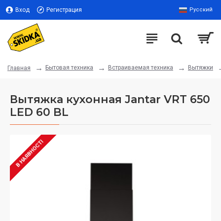
Вход
Регистрация
Русский
Бытовая техника
Встраиваемая техника
Вытяжки
Главная
Вытяжка кухонная Jantar VRT 650
LED 60 BL
В НАЯВНОСТІ