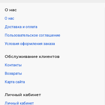
О нас
О нас
Доставка и оплата
Пользовательское соглашение
Условия оформления заказа
Обслуживание клиентов
Контакты
Возвраты
Карта сайта
Личный кабинет
Личный кабинет