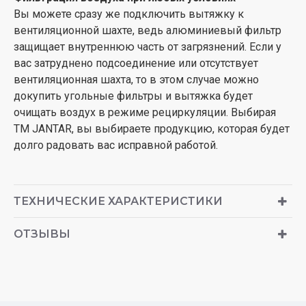
Вы можете сразу же подключить вытяжку к
вентиляционной шахте, ведь алюминиевый фильтр
защищает внутреннюю часть от загрязнений. Если у
вас затруднено подсоединение или отсутствует
вентиляционная шахта, то в этом случае можно
докупить угольные фильтры и вытяжка будет
очищать воздух в режиме рециркуляции. Выбирая
ТМ JANTAR, вы выбираете продукцию, которая будет
долго радовать вас исправной работой.
ТЕХНИЧЕСКИЕ ХАРАКТЕРИСТИКИ
ОТЗЫВЫ