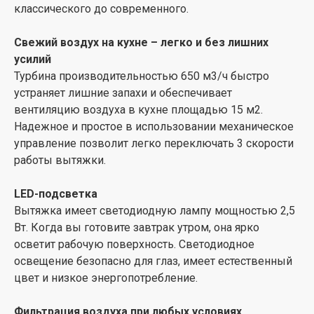
классического до современного.
Свежий воздух на кухне – легко и без лишних
усилий
Турбина производительностью 650 м3/ч быстро
устраняет лишние запахи и обеспечивает
вентиляцию воздуха в кухне площадью 15 м2.
Надежное и простое в использовании механическое
управление позволит легко переключать 3 скорости
работы вытяжки.
LED-подсветка
Вытяжка имеет светодиодную лампу мощностью 2,5
Вт. Когда вы готовите завтрак утром, она ярко
осветит рабочую поверхность. Светодиодное
освещение безопасно для глаз, имеет естественный
цвет и низкое энергопотребление.
Фильтрация воздуха при любых условиях