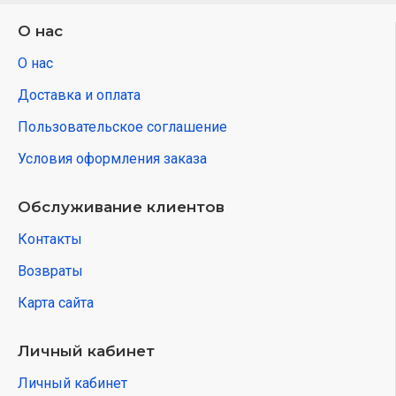
О нас
О нас
Доставка и оплата
Пользовательское соглашение
Условия оформления заказа
Обслуживание клиентов
Контакты
Возвраты
Карта сайта
Личный кабинет
Личный кабинет