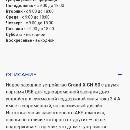
Понедельник -
с 9:00 до 18:00
Вторник -
с 9:00 до 18:00
Среда -
с 9:00 до 18:00
Четверг -
с 9:00 до 18:00
Пятница -
с 9:00 до 18:00
Суббота -
выходной
Воскресенье -
выходной
ОПИСАНИЕ
Новое зарядное устройство
Grand-X CH-50
с двумя
портами USB для одновременной зарядки двух
устройств и суммарной поддержкой силы тока 2.4 А
имеет современный, эргономичный дизайн.
Изготовлено из качественного ABS пластика,
основное отличие которого от других — он не
поддерживает горение, что делает устройство