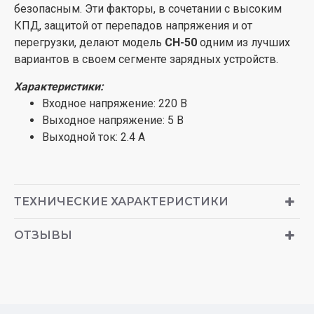
безопасным. Эти факторы, в сочетании с высоким
КПД, защитой от перепадов напряжения и от
перегрузки, делают модель
CH-50
одним из лучших
вариантов в своем сегменте зарядных устройств.
Характеристики:
Входное напряжение: 220 В
Выходное напряжение: 5 В
Выходной ток: 2.4 A
ТЕХНИЧЕСКИЕ ХАРАКТЕРИСТИКИ
ОТЗЫВЫ