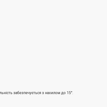
ьність забезпечується з нахилом до 15°.