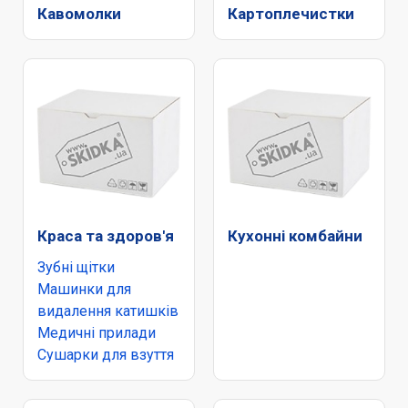
Кавомолки
Картоплечистки
Краса та здоров'я
Кухонні комбайни
Зубні щітки
Машинки для
видалення катишків
Медичні прилади
Сушарки для взуття