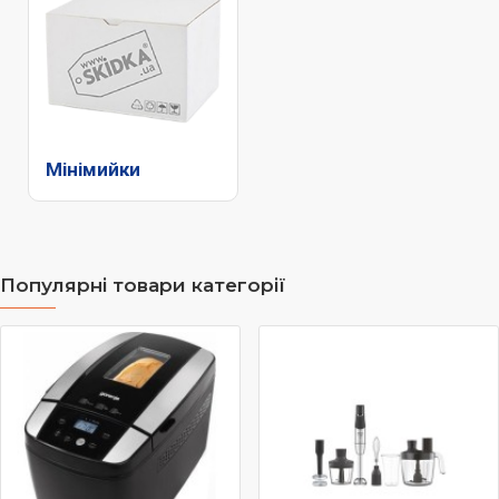
Мінімийки
Популярні товари категорії