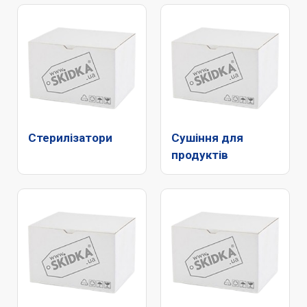
Стерилізатори
Сушіння для
продуктів