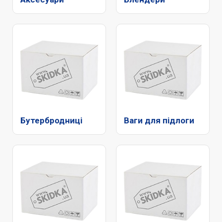
Бутербродниці
Ваги для підлоги