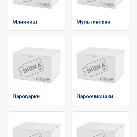
Млинниці
Мультиварки
Пароварки
Пароочисники