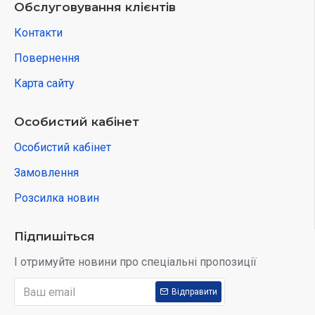
Обслуговування клієнтів
Контакти
Повернення
Карта сайту
Особистий кабінет
Особистий кабінет
Замовлення
Розсилка новин
Підпишіться
І отримуйте новини про спеціальні пропозиції
Відправити