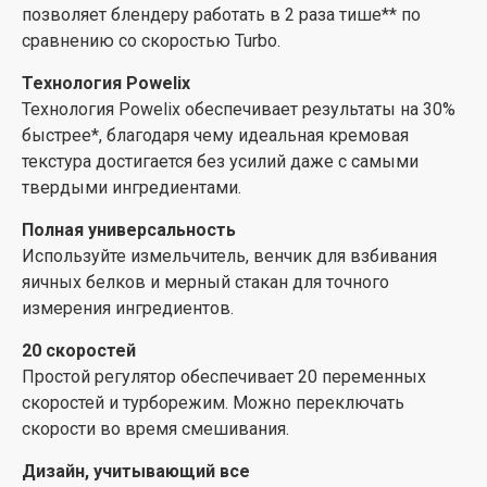
позволяет блендеру работать в 2 раза тише** по
сравнению со скоростью Turbo.
Технология Powelix
Технология Powelix обеспечивает результаты на 30%
быстрее*, благодаря чему идеальная кремовая
текстура достигается без усилий даже с самыми
твердыми ингредиентами.
Полная универсальность
Используйте измельчитель, венчик для взбивания
яичных белков и мерный стакан для точного
измерения ингредиентов.
20 скоростей
Простой регулятор обеспечивает 20 переменных
скоростей и турборежим. Можно переключать
скорости во время смешивания.
Дизайн, учитывающий все