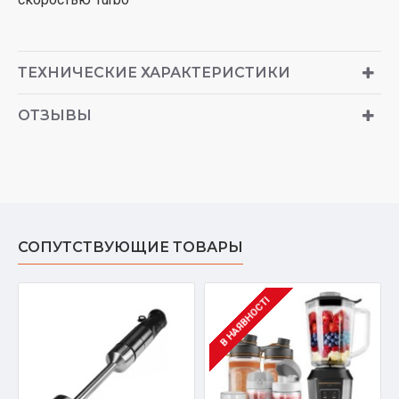
ТЕХНИЧЕСКИЕ ХАРАКТЕРИСТИКИ
ОТЗЫВЫ
СОПУТСТВУЮЩИЕ ТОВАРЫ
В НАЯВНОСТІ