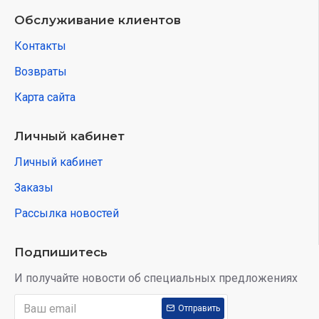
Обслуживание клиентов
Контакты
Возвраты
Карта сайта
Личный кабинет
Личный кабинет
Заказы
Рассылка новостей
Подпишитесь
И получайте новости об специальных предложениях
Отправить