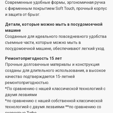
Современные удобные формы, эргономичная ручка
с фирменным покрытием Soft Touch, прочный корпус
и защита от брызг.
Детали, которые можно мыть в посудомоечной
машине
Созданные для идеального повседневного удобства
съемные части, которые можно мыть в
посудомоечной машине, обеспечивают легкий уход.
Ремонтопригодность 15 лет
Прочные долговечные материалы и конструкция
созданы для длительного использования, а высокое
качество подтверждается 15-летней
ремонтопригодностью.
*По сравнению с нашей классической технологией с
двумя лезвиями
*по сравнению с нашей собственной классической
технологией с двумя лезвиями **по сравнению со
скоростью Turbo