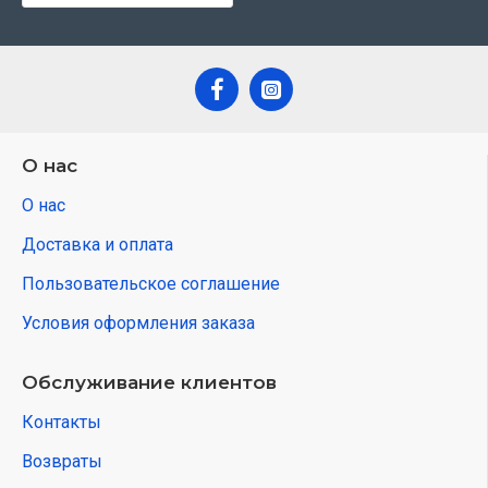
О нас
О нас
Доставка и оплата
Пользовательское соглашение
Условия оформления заказа
Обслуживание клиентов
Контакты
Возвраты