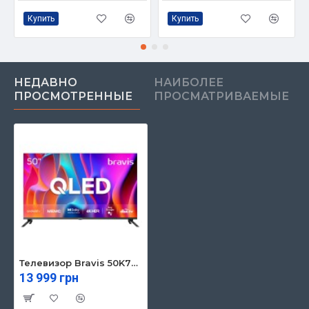
Купить
Купить
НЕДАВНО
НАИБОЛЕЕ
ПРОСМОТРЕННЫЕ
ПРОСМАТРИВАЕМЫЕ
Телевизор Bravis 50K7000Q
13 999 грн