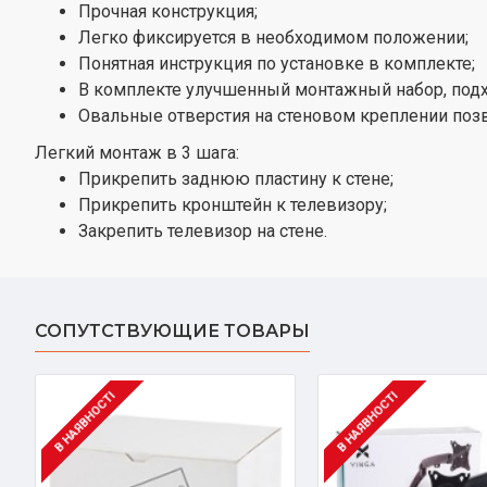
Прочная конструкция;
Легко фиксируется в необходимом положении;
Понятная инструкция по установке в комплекте;
В комплекте улучшенный монтажный набор, под
Овальные отверстия на стеновом креплении поз
Легкий монтаж в 3 шага:
Прикрепить заднюю пластину к стене;
Прикрепить кронштейн к телевизору;
Закрепить телевизор на стене.
СОПУТСТВУЮЩИЕ ТОВАРЫ
В НАЯВНОСТІ
В НАЯВНОСТІ