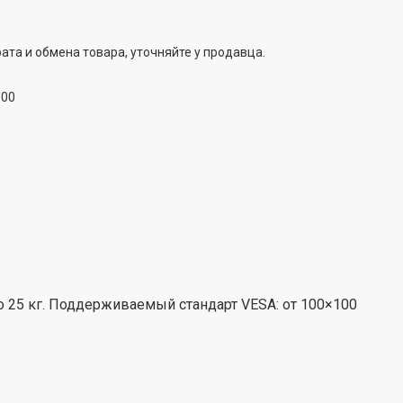
ата и обмена товара, уточняйте у продавца.
:00
 25 кг. Поддерживаемый стандарт VESA: от 100×100