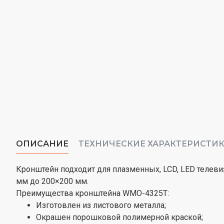
ОПИСАНИЕ
ТЕХНИЧЕСКИЕ ХАРАКТЕРИСТИ
Кронштейн подходит для плазменных, LCD, LED телеви
мм до 200×200 мм.
Преимущества кронштейна WMO-4325T:
Изготовлен из листового металла;
Окрашен порошковой полимерной краской;