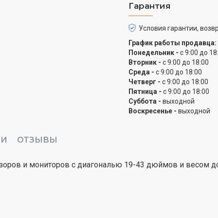
Гарантия
Условия гарантии, возвр
График работы продавца:
Понедельник -
с 9:00 до 18
Вторник -
с 9:00 до 18:00
Среда -
с 9:00 до 18:00
Четверг -
с 9:00 до 18:00
Пятница -
с 9:00 до 18:00
Суббота -
выходной
Воскресенье -
выходной
КИ
ОТЗЫВЫ
зоров и мониторов с диагональю 19-43 дюймов и весом до