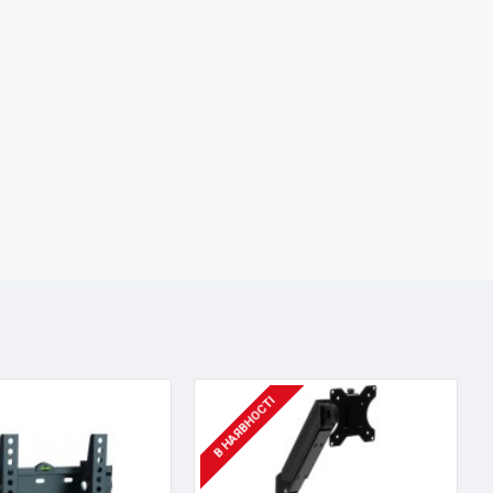
В НАЯВНОСТІ