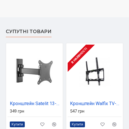
СУПУТНІ ТОВАРИ
В НАЯВНОСТІ
Кронштейн Satelit 13-32PIVOT100 (250518)
Кронштейн Walfix TV-40B
349 грн
547 грн
Купити
Купити