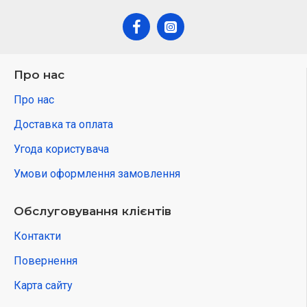
Про нас
Про нас
Доставка та оплата
Угода користувача
Умови оформлення замовлення
Обслуговування клієнтів
Контакти
Повернення
Карта сайту