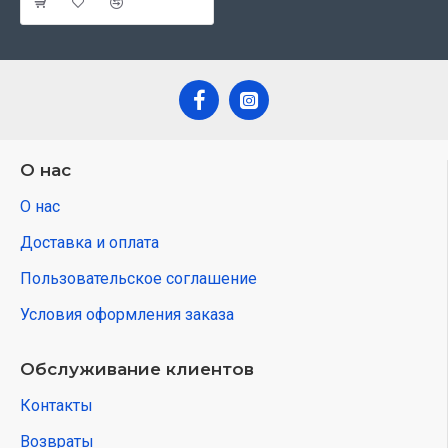
О нас
О нас
Доставка и оплата
Пользовательское соглашение
Условия оформления заказа
Обслуживание клиентов
Контакты
Возвраты