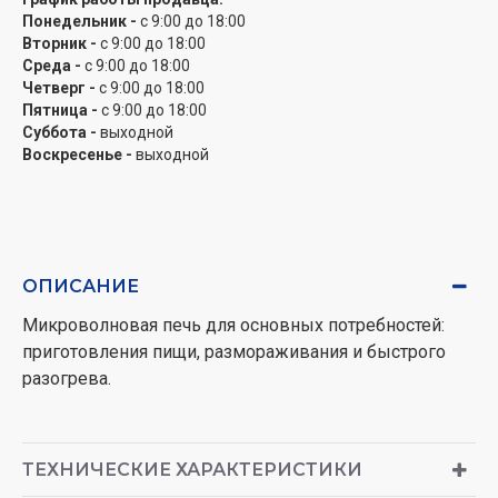
Понедельник -
с 9:00 до 18:00
Вторник -
с 9:00 до 18:00
Среда -
с 9:00 до 18:00
Четверг -
с 9:00 до 18:00
Пятница -
с 9:00 до 18:00
Суббота -
выходной
Воскресенье -
выходной
ОПИСАНИЕ
Микроволновая печь для основных потребностей:
приготовления пищи, размораживания и быстрого
разогрева.
ТЕХНИЧЕСКИЕ ХАРАКТЕРИСТИКИ