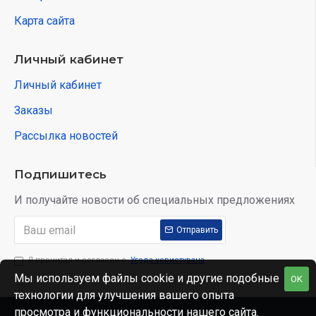
Карта сайта
Личный кабинет
Личный кабинет
Заказы
Рассылка новостей
Подпишитесь
И получайте новости об специальных предложениях
Отправить
Я прочитал и согласен с
Угода користувача
Мы используем файлы cookie и другие подобные
OK
технологии для улучшения вашего опыта
просмотра и функциональности нашего сайта.