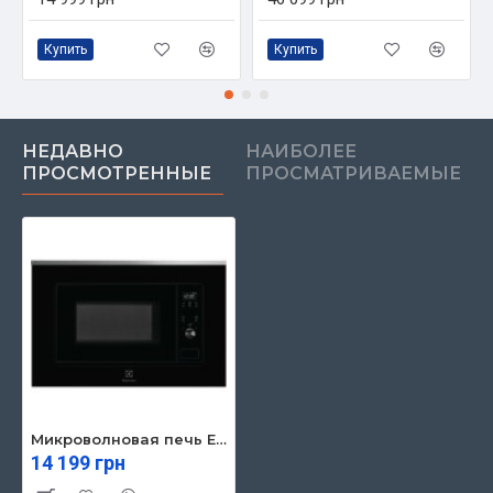
Купить
Купить
НЕДАВНО
НАИБОЛЕЕ
ПРОСМОТРЕННЫЕ
ПРОСМАТРИВАЕМЫЕ
Микроволновая печь Electrolux LMS2203EMX
14 199 грн