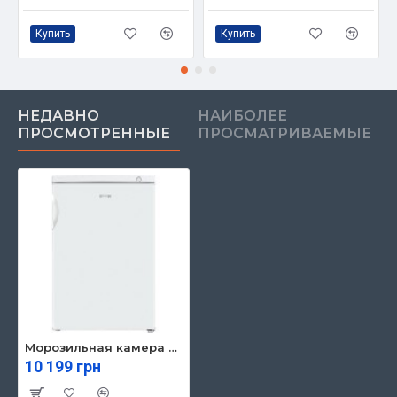
Купить
Купить
НЕДАВНО
НАИБОЛЕЕ
ПРОСМОТРЕННЫЕ
ПРОСМАТРИВАЕМЫЕ
Морозильная камера Gorenje F492PW
10 199 грн