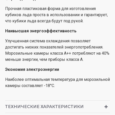
Прочная пластиковая форма для изготовления
кубиков льда проста в использовании и гарантирует,
что кубики льда всегда будут под рукой.
Наивысшая энергоэффективность
Улучшенная система охлаждения позволяет
достигать низких показателей энергопотребления.
Морозильные камеры класса А++ потребляют на 40%
меньше энергии, чем приборы класса А.
Экономия электроэнергии
Наиболее оптимальная температура для морозильной
камеры составляет -18°С.
ТЕХНИЧЕСКИЕ ХАРАКТЕРИСТИКИ