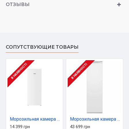
ОТЗЫВЫ
СОПУТСТВУЮЩИЕ ТОВАРЫ
В НАЯВНОСТІ
В НАЯВНОСТІ
Морозильная камера PRIME Technics FSN 1413 E
Морозильная камера Whirlpool WHSD18F013D1
14 399 грн
43 699 грн