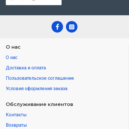
О нас
О нас
Доставка и оплата
Пользовательское соглашение
Условия оформления заказа
Обслуживание клиентов
Контакты
Возвраты