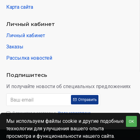
Карта сайта
Личный кабинет
Личный кабинет
Заказы
Рассылка новостей
Подпишитесь
И получайте новости об специальных предложениях
Отправить
Я прочитал и согласен с
Угода користувача
Мы используем файлы cookie и другие подобные
OK
технологии для улучшения вашего опыта
просмотра и функциональности нашего сайта.
© Интернет-магазин www.skidka.ua, 2012-2025.