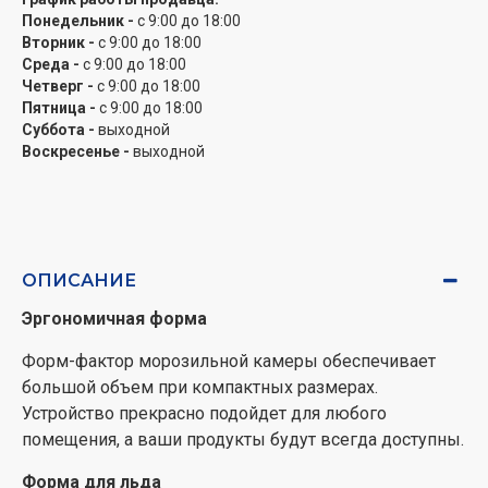
Понедельник -
с 9:00 до 18:00
Вторник -
с 9:00 до 18:00
Среда -
с 9:00 до 18:00
Четверг -
с 9:00 до 18:00
Пятница -
с 9:00 до 18:00
Суббота -
выходной
Воскресенье -
выходной
ОПИСАНИЕ
Эргономичная форма
Форм-фактор морозильной камеры обеспечивает
большой объем при компактных размерах.
Устройство прекрасно подойдет для любого
помещения, а ваши продукты будут всегда доступны.
Форма для льда