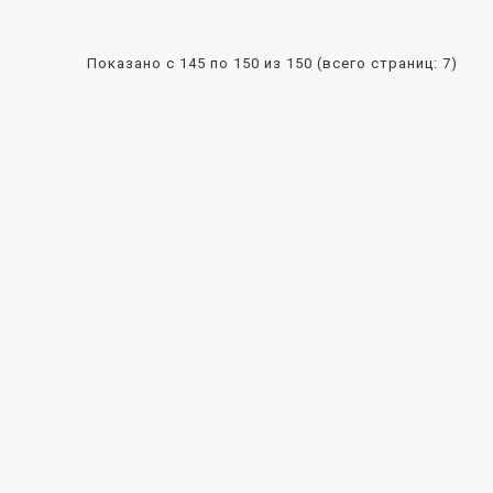
Показано с 145 по 150 из 150 (всего страниц: 7)