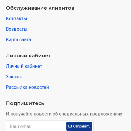
Обслуживание клиентов
Контакты
Возвраты
Карта сайта
Личный кабинет
Личный кабинет
Заказы
Рассылка новостей
Подпишитесь
И получайте новости об специальных предложениях
Отправить