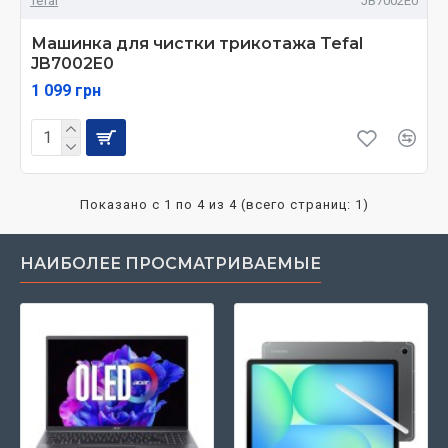
Tefal
JB7002E0
Машинка для чистки трикотажа Tefal
JB7002E0
1 099 грн
Показано с 1 по 4 из 4 (всего страниц: 1)
НАИБОЛЕЕ ПРОСМАТРИВАЕМЫЕ