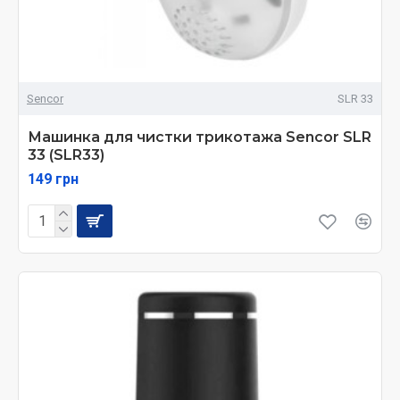
Sencor
SLR 33
Машинка для чистки трикотажа Sencor SLR
33 (SLR33)
149 грн