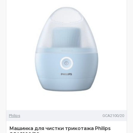
Philips
GCA2100/20
Машинка для чистки трикотажа Philips