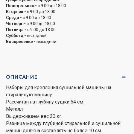
Понедельник -
с 9:00 до 18:00
Вторник -
с 9:00 до 18:00
Среда -
с 9:00 до 18:00
Четверг -
с 9:00 до 18:00
Пятница -
с 9:00 до 18:00
Суббота -
выходной
Воскресенье -
выходной
ОПИСАНИЕ
Наборы для крепления сушильной машины на
стиральную машину
Рассчитан на глубину сушки 54 см
Металл
Выдерживаем вес 20 кг.
Разница между глубиной стиральной и сушильной
машин должна составлять не более 10 см