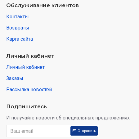
Обслуживание клиентов
Контакты
Возвраты
Карта сайта
Личный кабинет
Личный кабинет
Заказы
Рассылка новостей
Подпишитесь
И получайте новости об специальных предложениях
Отправить