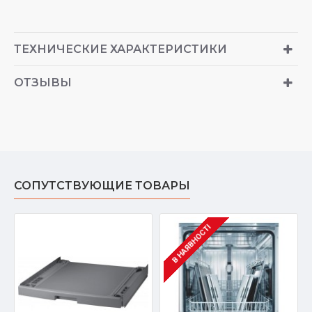
ТЕХНИЧЕСКИЕ ХАРАКТЕРИСТИКИ
ОТЗЫВЫ
СОПУТСТВУЮЩИЕ ТОВАРЫ
В НАЯВНОСТІ