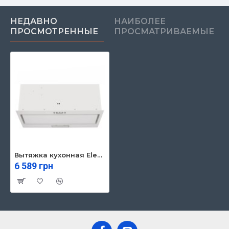
НЕДАВНО
НАИБОЛЕЕ
ПРОСМОТРЕННЫЕ
ПРОСМАТРИВАЕМЫЕ
Вытяжка кухонная Eleyus URBAN 700 LED 52 WH
6 589 грн