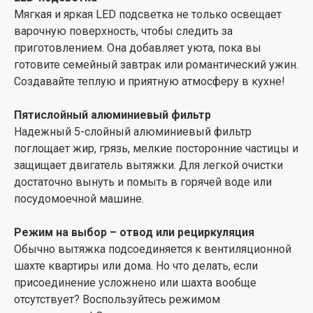
Мягкая и яркая LED подсветка не только освещает
варочную поверхность, чтобы следить за
приготовлением. Она добавляет уюта, пока вы
готовите семейный завтрак или романтический ужин.
Создавайте теплую и приятную атмосферу в кухне!
Пятислойный алюминиевый фильтр
Надежный 5-слойный алюминиевый фильтр
поглощает жир, грязь, мелкие посторонние частицы и
защищает двигатель вытяжки. Для легкой очистки
достаточно вынуть и помыть в горячей воде или
посудомоечной машине.
Режим на выбор – отвод или рециркуляция
Обычно вытяжка подсоединяется к вентиляционной
шахте квартиры или дома. Но что делать, если
присоединение усложнено или шахта вообще
отсутствует? Воспользуйтесь режимом