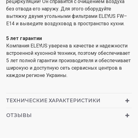
рециркуляции! Он справится с очищением воздуха
без отвода его наружу. Для этого оборудуйте
вытяжку двумя угольными фильтрами ELEYUS FW–
E14 и выведите воздуховод в пространство кухни.
5 лет гарантии
Компания ELEYUS уверена в качестве и надежности
встроенной кухонной техники, поэтому обеспечивает
5 лет полной гарантии производителя и обеспечивает
широкую и доступную сеть сервисных центров в
каждом регионе Украины.
ТЕХНИЧЕСКИЕ ХАРАКТЕРИСТИКИ
ОТЗЫВЫ