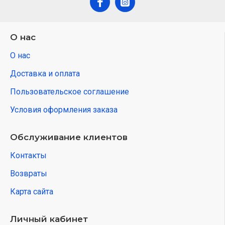
О нас
О нас
Доставка и оплата
Пользовательское соглашение
Условия оформления заказа
Обслуживание клиентов
Контакты
Возвраты
Карта сайта
Личный кабинет