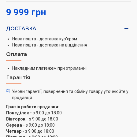
9 999 грн
ДОСТАВКА
Нова пошта - доставка кур'єром
Нова пошта - доставка на відділення
Оплата
Накладним платежем при отриманні
Гарантія
Умови гарантії, повернення та обміну товару уточнюйте у
продавця.
Графік роботи продавця:
Понеділок -
з 9:00 до 18:00
Вівторок -
з 9:00 до 18:00
Середа -
з 9:00 до 18:00
Четвер -
з 9:00 до 18:00